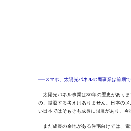
──スマホ、太陽光パネルの両事業は前期
太陽光パネル事業は30年の歴史がありま
の、撤退する考えはありません。日本のメ
い日本ではそもそも成長に限度があり、今
まだ成長の余地がある住宅向けでは、電