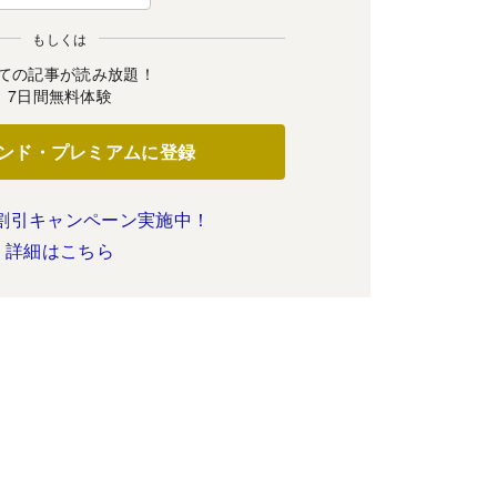
もしくは
ての記事が読み放題！
7日間無料体験
ンド・プレミアムに登録
割引キャンペーン実施中！
詳細はこちら