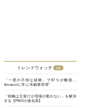
トレンドウォッチ
「一度の不快な経験」で87％が離脱…
Amazonに学ぶ“AI顧客管理”
「戦略は立派だが現場が動かない」を解決
する【PMOの進化系】