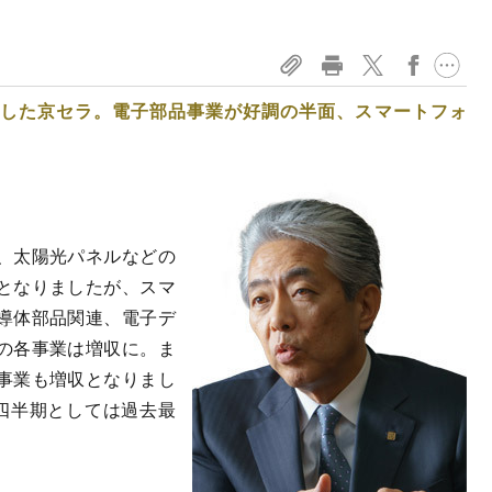
新した京セラ。電子部品事業が好調の半面、スマートフォ
、太陽光パネルなどの
となりましたが、スマ
導体部品関連、電子デ
の各事業は増収に。ま
事業も増収となりまし
四半期としては過去最