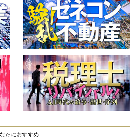
なたにおすすめ