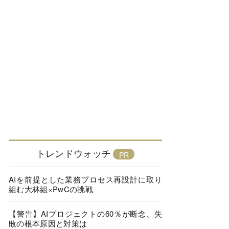
トレンドウォッチ
AIを前提とした業務プロセス再設計に取り
組む大林組×PwCの挑戦
【警告】AIプロジェクトの60％が断念、失
敗の根本原因と対策は