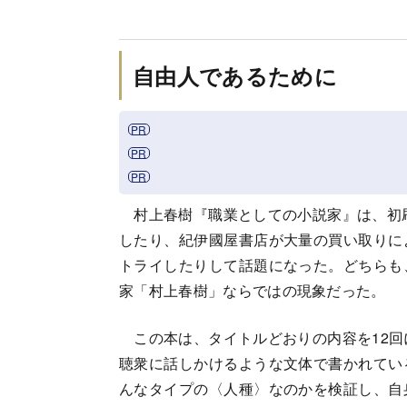
自由人であるために
村上春樹『職業としての小説家』は、初刷
したり、紀伊國屋書店が大量の買い取りに
トライしたりして話題になった。どちらも
家「村上春樹」ならではの現象だった。
この本は、タイトルどおりの内容を12回
聴衆に話しかけるような文体で書かれてい
んなタイプの〈人種〉なのかを検証し、自