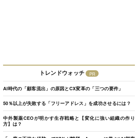
トレンドウォッチ
AI時代の「顧客流出」の原因とCX変革の「三つの要件」
50％以上が失敗する「フリーアドレス」を成功させるには？
中外製薬CEOが明かす生存戦略と【変化に強い組織の作り
方】は？