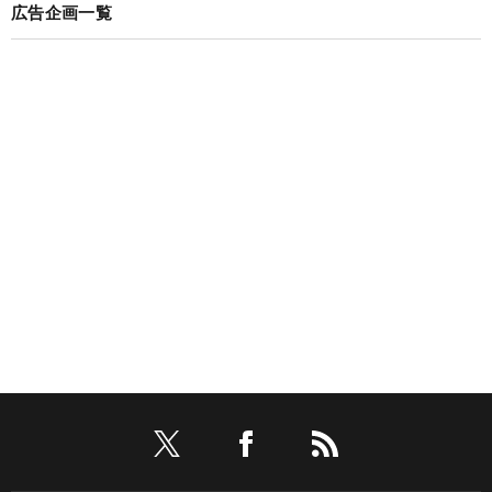
広告企画一覧