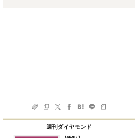
週刊ダイヤモンド
【特集1】