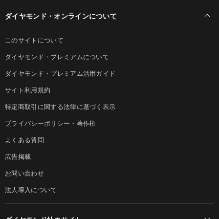
ダイヤモンド・オンラインについて
このサイトについて
ダイヤモンド・プレミアムについて
ダイヤモンド・プレミアム活用ガイド
サイト利用規約
特定商取引に関する法律に基づく表示
プライバシーポリシー・著作権
よくある質問
広告掲載
お問い合わせ
法人導入について