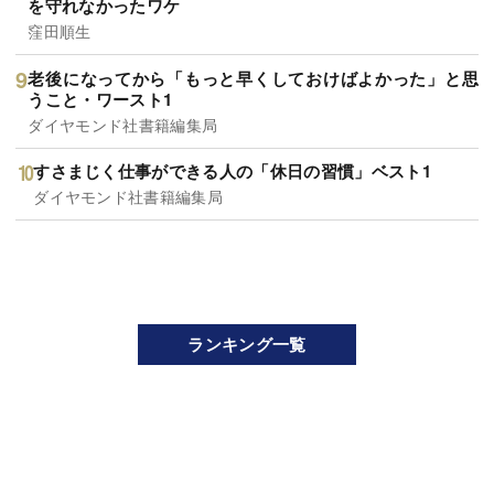
を守れなかったワケ
窪田順生
老後になってから「もっと早くしておけばよかった」と思
うこと・ワースト1
ダイヤモンド社書籍編集局
すさまじく仕事ができる人の「休日の習慣」ベスト1
ダイヤモンド社書籍編集局
ランキング一覧