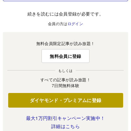
続きを読むには会員登録が必要です。
会員の方は
ログイン
無料会員限定記事が読み放題！
無料会員に登録
もしくは
すべての記事が読み放題！
7日間無料体験
ダイヤモンド・プレミアムに登録
最大1万円割引キャンペーン実施中！
詳細はこちら