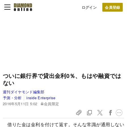
ログイン
ついに銀行界で貸出金利0％、もはや融資では
ない
週刊ダイヤモンド編集部
予測・分析
inside Enterprise
2016年5月11日 5:02
会員限定
借りた金は金利を付けて返す。そんな常識が通用しない