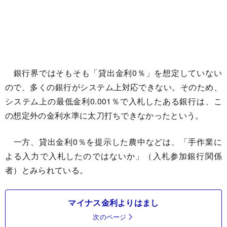
銀行界ではそもそも「貸出金利0％」を想定していない
ので、多くの銀行がシステム上対応できない。そのため、
システム上の最低金利0.001％で入札したある銀行は、こ
の想定外の金利水準に太刀打ちできなかったという。
一方、貸出金利0％を提示した農中などは、「手作業に
よる入力で入札したのではないか」（入札参加銀行関係
者）とみられている。
マイナス金利よりはまし
次のページ