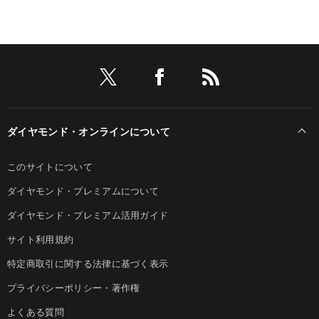
ダイヤモンド・オンラインについて
このサイトについて
ダイヤモンド・プレミアムについて
ダイヤモンド・プレミアム活用ガイド
サイト利用規約
特定商取引に関する法律に基づく表示
プライバシーポリシー・著作権
よくある質問