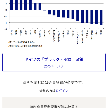
ドイツの「ブラック・ゼロ」政策
次のページ
続きを読むには会員登録が必要です。
会員の方は
ログイン
無料会員限定記事が読み放題！