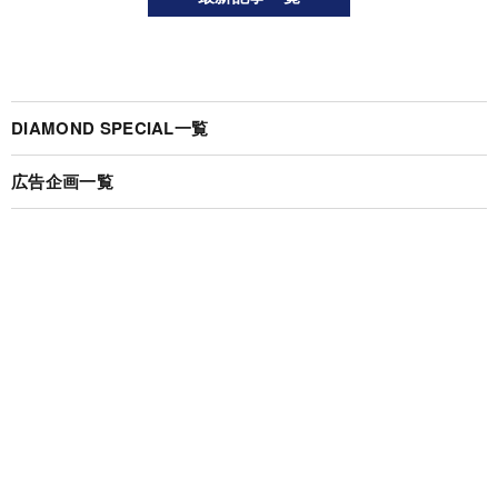
DIAMOND SPECIAL一覧
広告企画一覧