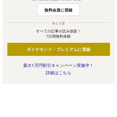
無料会員に登録
もしくは
すべての記事が読み放題！
7日間無料体験
ダイヤモンド・プレミアムに登録
最大1万円割引キャンペーン実施中！
詳細はこちら