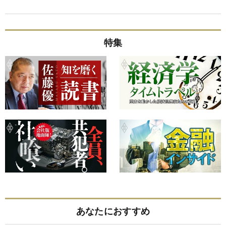
特集
あなたにおすすめ