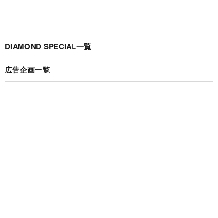
DIAMOND SPECIAL一覧
広告企画一覧