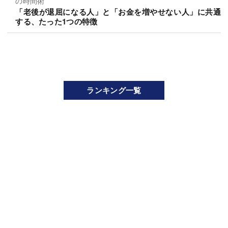
の時間術
「老後が退屈になる人」と「お金を増やせない人」に共通
する、たった1つの特徴
ランキング一覧