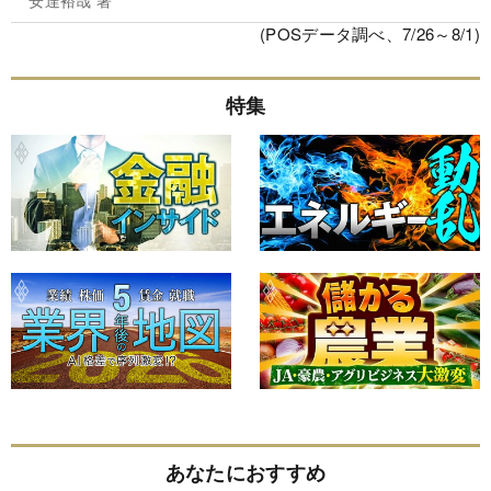
(POSデータ調べ、7/26～8/1)
特集
あなたにおすすめ