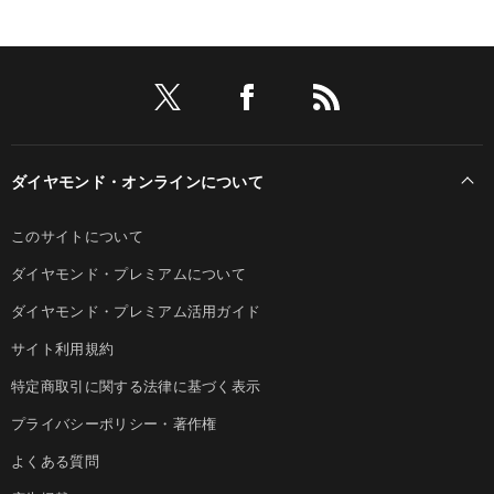
ダイヤモンド・オンラインについて
このサイトについて
ダイヤモンド・プレミアムについて
ダイヤモンド・プレミアム活用ガイド
サイト利用規約
特定商取引に関する法律に基づく表示
プライバシーポリシー・著作権
よくある質問