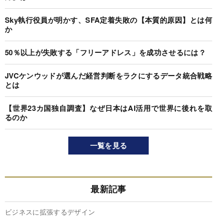
Sky執行役員が明かす、SFA定着失敗の【本質的原因】とは何
か
50％以上が失敗する「フリーアドレス」を成功させるには？
JVCケンウッドが選んだ経営判断をラクにするデータ統合戦略
とは
【世界23カ国独自調査】なぜ日本はAI活用で世界に後れを取
るのか
一覧を見る
最新記事
ビジネスに拡張するデザイン