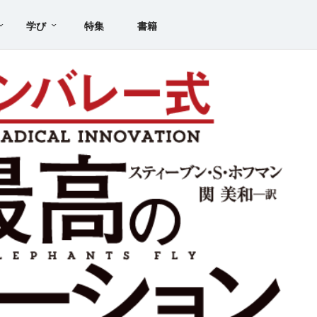
学び
特集
書籍