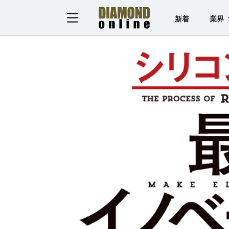
新着
業界