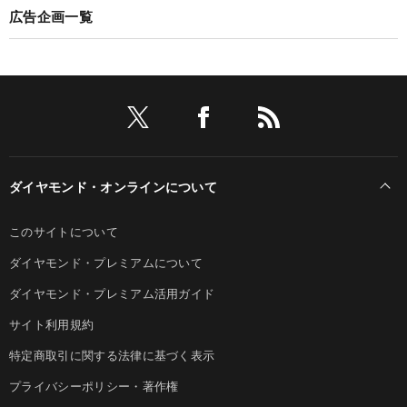
広告企画一覧
ダイヤモンド・オンラインについて
このサイトについて
ダイヤモンド・プレミアムについて
ダイヤモンド・プレミアム活用ガイド
サイト利用規約
特定商取引に関する法律に基づく表示
プライバシーポリシー・著作権