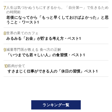
人生は気づかぬうちにすぎるから。「自分第一」で生きるため
の時間術
老後になってから「もっと早くしておけばよかった」と思
うこと・ワースト1
世界の果てのカフェ
みるみる「お金」が貯まる考え方・ベスト1
減量専門医が教える 食べ方の正解
「いつまでも若々しい人」の食習慣・ベスト1
筋肉が全て
すさまじく仕事ができる人の「休日の習慣」ベスト1
ランキング一覧