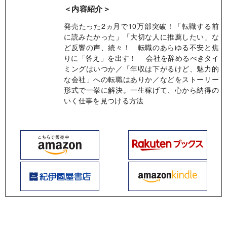
＜内容紹介＞
発売たった2ヵ月で10万部突破！「転職する前
に読みたかった」「大切な人に推薦したい」な
ど反響の声、続々！ 転職のあらゆる不安と焦
りに「答え」を出す！ 会社を辞めるべきタイ
ミングはいつか／「年収は下がるけど、魅力的
な会社」への転職はありか／などをストーリー
形式で一挙に解決。一生稼げて、心から納得の
いく仕事を見つける方法