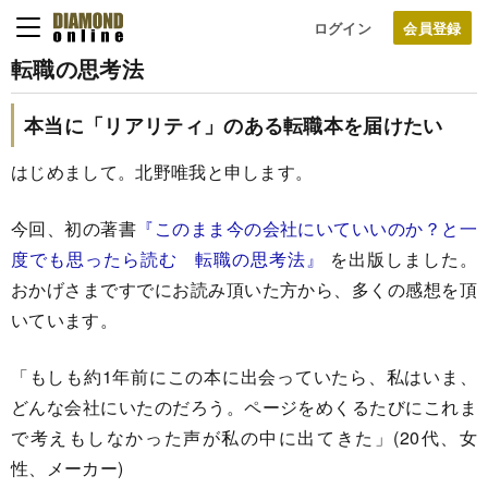
ログイン
転職の思考法
本当に「リアリティ」のある転職本を届けたい
はじめまして。北野唯我と申します。
今回、初の著書
『このまま今の会社にいていいのか？と一
度でも思ったら読む 転職の思考法』
を出版しました。
おかげさまですでにお読み頂いた方から、多くの感想を頂
いています。
「もしも約1年前にこの本に出会っていたら、私はいま、
どんな会社にいたのだろう。ページをめくるたびにこれま
で考えもしなかった声が私の中に出てきた」(20代、女
性、メーカー)