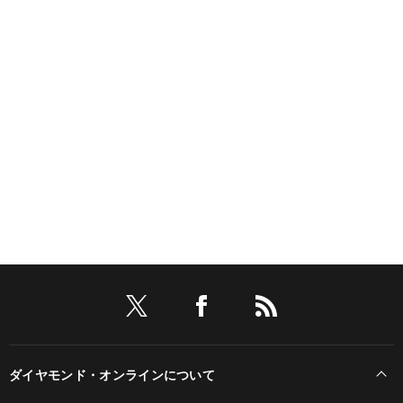
ダイヤモンド・オンラインについて