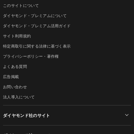
このサイトについて
ダイヤモンド・プレミアムについて
ダイヤモンド・プレミアム活用ガイド
サイト利用規約
特定商取引に関する法律に基づく表示
プライバシーポリシー・著作権
よくある質問
広告掲載
お問い合わせ
法人導入について
ダイヤモンド社のサイト
Diamond Online(English)