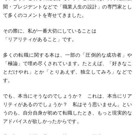
聞・プレジデントなどで「職業人生の設計」の専門家とし
て多くのコメントを寄せてきました。
その際に、私が一番大切にしていることは
「リアリティがあること」です。
多くの転職に関する本は、一部の「圧倒的な成功者」や
「極論」で埋め尽くされています。たとえば、「好きなこ
とだけやれ」とか「とりあえず、独立してみろ」などで
す。
でも、本当にそうなのでしょうか？ これは、本当にリア
リティがあるのでしょうか？ 私はそう思いません。とい
うのも、自分自身が初めて転職したとき、もっと現実的な
アドバイスが欲しかったからです。