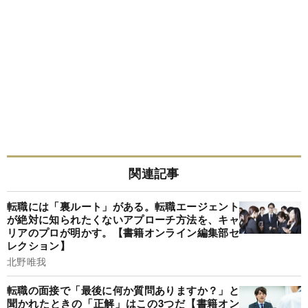
関連記事
転職には「裏ルート」がある。転職エージェント
が絶対に知られたくないアプローチ方法を、キャ
リアのプロが明かす。【書籍オンライン編集部セ
レクション】
北野唯我
転職の面接で「最後に何か質問ありますか？」と
聞かれたときの「正解」はこの3つだ【書籍オン