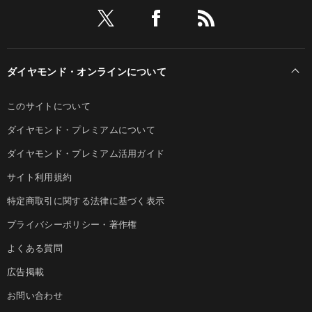
ダイヤモンド・オンラインについて
このサイトについて
ダイヤモンド・プレミアムについて
ダイヤモンド・プレミアム活用ガイド
サイト利用規約
特定商取引に関する法律に基づく表示
プライバシーポリシー・著作権
よくある質問
広告掲載
お問い合わせ