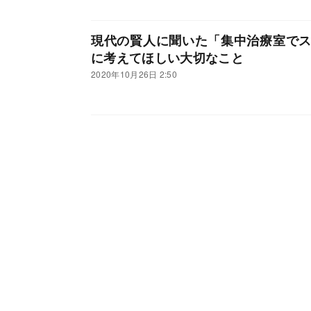
現代の賢人に聞いた「集中治療室で
に考えてほしい大切なこと
2020年10月26日 2:50