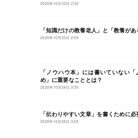
2020年10月22日 2:35
「知識だけの教養老人」と「教養があ
2020年10月23日 2:55
「ノウハウ本」には書いていない「
め」に重要なこととは？
2020年10月24日 3:35
「伝わりやすい文章」を書くために必
2020年10月25日 3:55