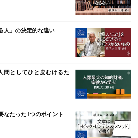
る人」の決定的な違い
人間としてひと皮むけるた
要なたった1つのポイント