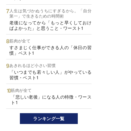
人生は気づかぬうちにすぎるから。「自分
第一」で生きるための時間術
老後になってから「もっと早くしておけ
ばよかった」と思うこと・ワースト1
筋肉が全て
すさまじく仕事ができる人の「休日の習
慣」ベスト1
あきれるほど小さい習慣
「いつまでも若々しい人」がやっている
習慣・ベスト1
筋肉が全て
「悲しい老後」になる人の特徴・ワース
ト1
ランキング一覧