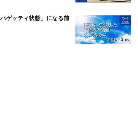
スパゲッティ状態」になる前