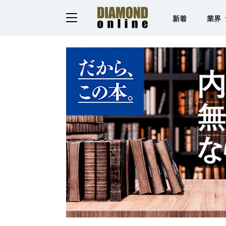
新着
業界