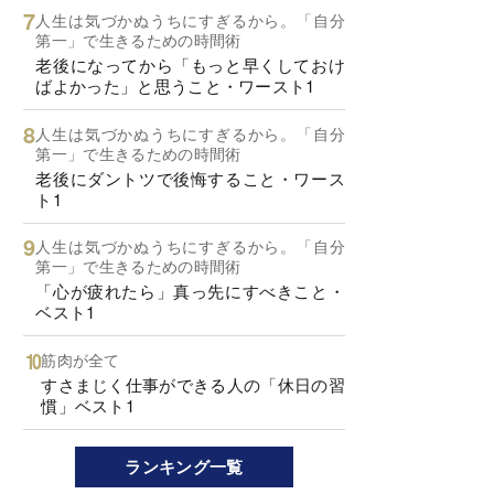
人生は気づかぬうちにすぎるから。「自分
第一」で生きるための時間術
老後になってから「もっと早くしておけ
ばよかった」と思うこと・ワースト1
人生は気づかぬうちにすぎるから。「自分
第一」で生きるための時間術
老後にダントツで後悔すること・ワース
ト1
人生は気づかぬうちにすぎるから。「自分
第一」で生きるための時間術
「心が疲れたら」真っ先にすべきこと・
ベスト1
筋肉が全て
すさまじく仕事ができる人の「休日の習
慣」ベスト1
ランキング一覧