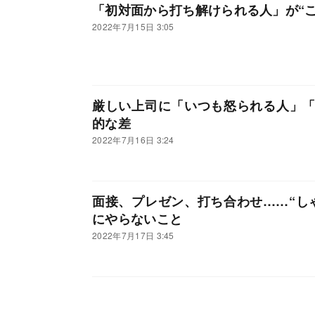
「初対面から打ち解けられる人」が“
2022年7月15日 3:05
厳しい上司に「いつも怒られる人」
的な差
2022年7月16日 3:24
面接、プレゼン、打ち合わせ……“し
にやらないこと
2022年7月17日 3:45