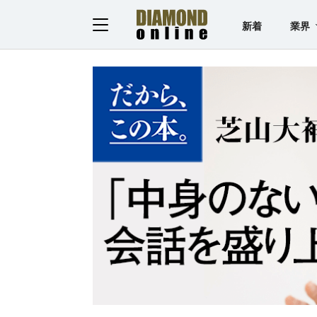
新着
業界