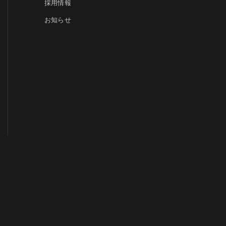
採用情報
お知らせ