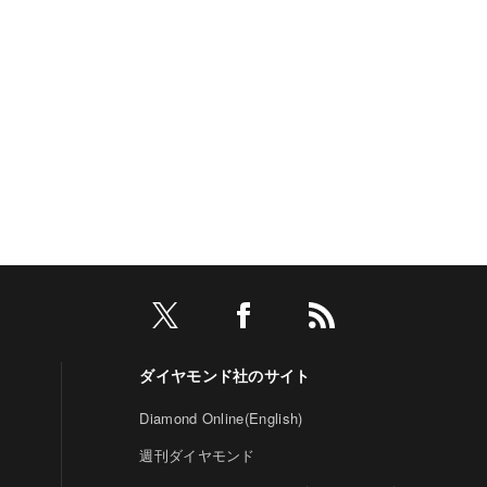
ダイヤモンド社のサイト
Diamond Online(English)
週刊ダイヤモンド