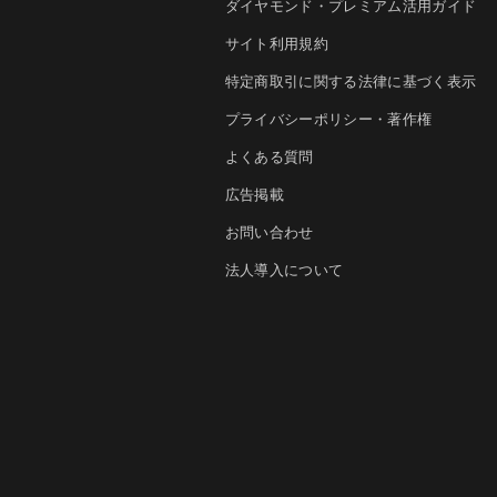
ダイヤモンド・プレミアム活用ガイド
サイト利用規約
特定商取引に関する法律に基づく表示
プライバシーポリシー・著作権
よくある質問
広告掲載
お問い合わせ
法人導入について