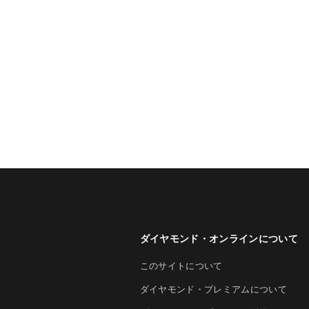
ダイヤモンド・オンラインについて
このサイトについて
ダイヤモンド・プレミアムについて