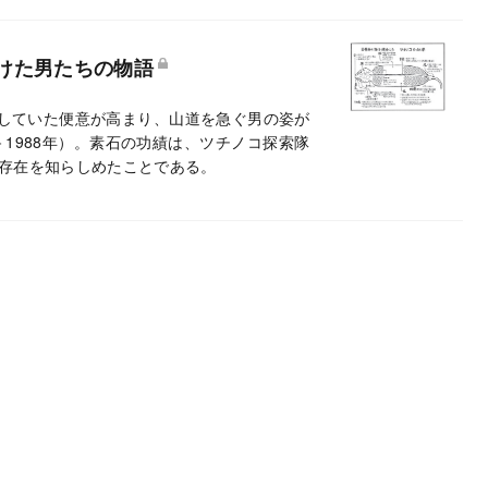
けた男たちの物語
催していた便意が高まり、山道を急ぐ男の姿が
－1988年）。素石の功績は、ツチノコ探索隊
存在を知らしめたことである。