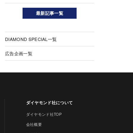
最新記事一覧
DIAMOND SPECIAL一覧
広告企画一覧
ダイヤモンド社について
ダイヤモンド社TOP
会社概要