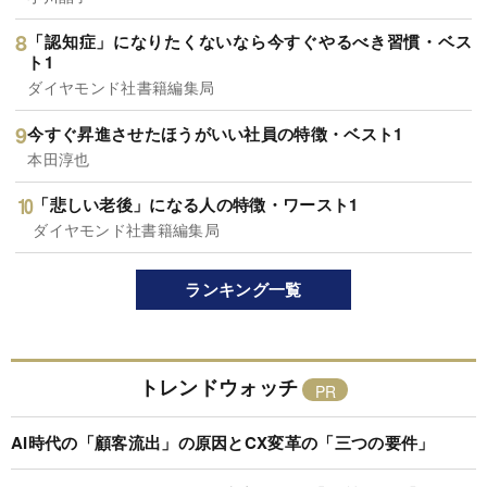
「認知症」になりたくないなら今すぐやるべき習慣・ベス
ト1
ダイヤモンド社書籍編集局
今すぐ昇進させたほうがいい社員の特徴・ベスト1
本田淳也
「悲しい老後」になる人の特徴・ワースト1
ダイヤモンド社書籍編集局
ランキング一覧
トレンドウォッチ
AI時代の「顧客流出」の原因とCX変革の「三つの要件」