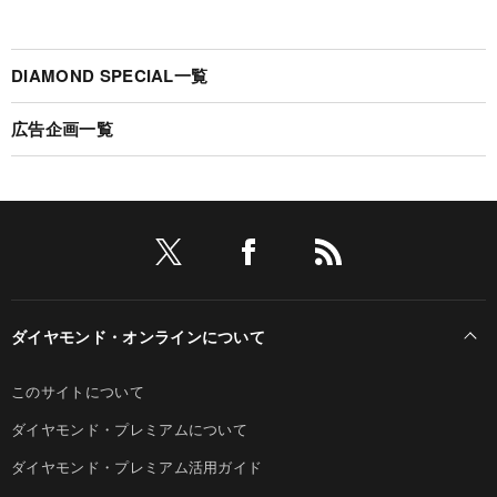
DIAMOND SPECIAL一覧
広告企画一覧
ダイヤモンド・オンラインについて
このサイトについて
ダイヤモンド・プレミアムについて
ダイヤモンド・プレミアム活用ガイド