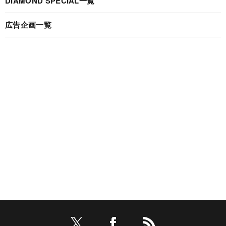
DIAMOND SPECIAL一覧
広告企画一覧