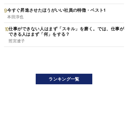
今すぐ昇進させたほうがいい社員の特徴・ベスト1
本田淳也
仕事ができない人はまず「スキル」を磨く。では、仕事が
できる人はまず「何」をする？
照宮遼子
ランキング一覧