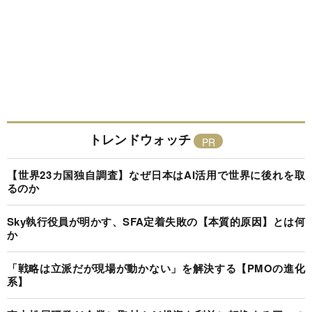
トレンドウォッチ
【世界23カ国独自調査】なぜ日本はAI活用で世界に後れを取
るのか
Sky執行役員が明かす、SFA定着失敗の【本質的原因】とは何
か
「戦略は立派だが現場が動かない」を解決する【PMOの進化
系】