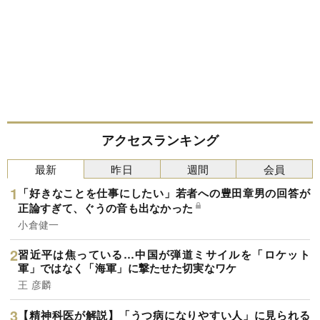
アクセスランキング
最新
昨日
週間
会員
「好きなことを仕事にしたい」若者への豊田章男の回答が
正論すぎて、ぐうの音も出なかった
小倉健一
習近平は焦っている…中国が弾道ミサイルを「ロケット
軍」ではなく「海軍」に撃たせた切実なワケ
王 彦麟
【精神科医が解説】「うつ病になりやすい人」に見られる