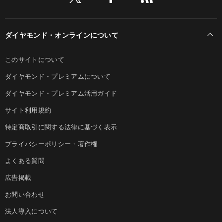
ダイヤモンド・オンラインについて
このサイトについて
ダイヤモンド・プレミアムについて
ダイヤモンド・プレミアム活用ガイド
サイト利用規約
特定商取引に関する法律に基づく表示
プライバシーポリシー・著作権
よくある質問
広告掲載
お問い合わせ
法人導入について