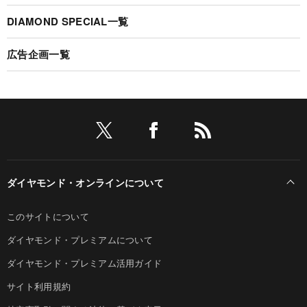
DIAMOND SPECIAL一覧
広告企画一覧
ダイヤモンド・オンラインについて
このサイトについて
ダイヤモンド・プレミアムについて
ダイヤモンド・プレミアム活用ガイド
サイト利用規約