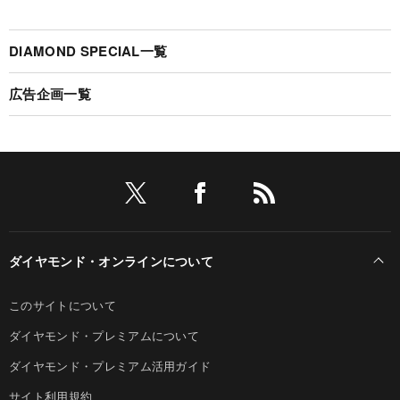
DIAMOND SPECIAL一覧
広告企画一覧
ダイヤモンド・オンラインについて
このサイトについて
ダイヤモンド・プレミアムについて
ダイヤモンド・プレミアム活用ガイド
サイト利用規約