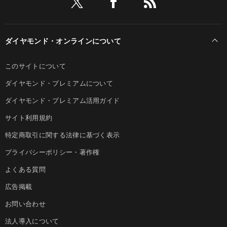
ダイヤモンド・オンラインについて
このサイトについて
ダイヤモンド・プレミアムについて
ダイヤモンド・プレミアム活用ガイド
サイト利用規約
特定商取引に関する法律に基づく表示
プライバシーポリシー・著作権
よくある質問
広告掲載
お問い合わせ
法人導入について