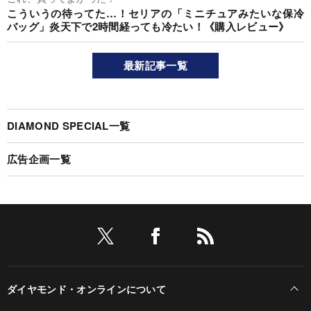
こういうの待ってた…！セリアの「ミニチュアみたいな保冷
バッグ」炎天下で2時間経っても冷たい！《購入レビュー》
最新記事一覧
DIAMOND SPECIAL一覧
広告企画一覧
ダイヤモンド・オンラインについて