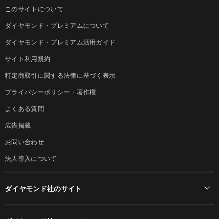
このサイトについて
ダイヤモンド・プレミアムについて
ダイヤモンド・プレミアム活用ガイド
サイト利用規約
特定商取引に関する法律に基づく表示
プライバシーポリシー・著作権
よくある質問
広告掲載
お問い合わせ
法人導入について
ダイヤモンド社のサイト
Diamond Online(English)