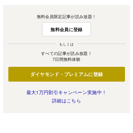
無料会員限定記事が読み放題！
無料会員に登録
もしくは
すべての記事が読み放題！
7日間無料体験
ダイヤモンド・プレミアムに登録
最大1万円割引キャンペーン実施中！
詳細はこちら