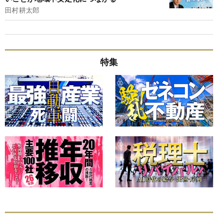
田村耕太郎
特集