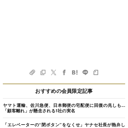
おすすめの会員限定記事
ヤマト運輸、佐川急便、日本郵便の宅配便に回復の兆しも...
「顧客離れ」が懸念される1社の実名
「エレベーターの“閉ボタン”をなくせ」ヤナセ社長が熱弁し