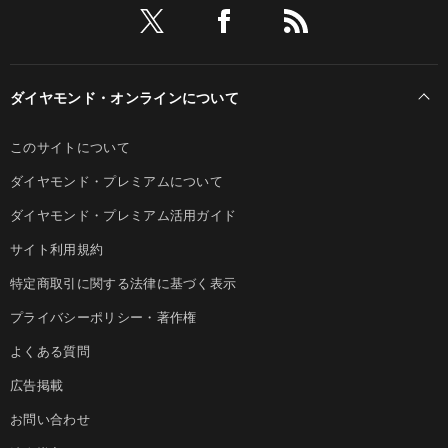
ダイヤモンド・オンラインについて
このサイトについて
ダイヤモンド・プレミアムについて
ダイヤモンド・プレミアム活用ガイド
サイト利用規約
特定商取引に関する法律に基づく表示
プライバシーポリシー・著作権
よくある質問
広告掲載
お問い合わせ