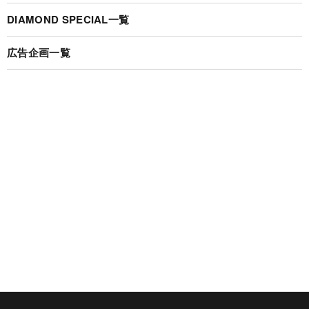
DIAMOND SPECIAL一覧
広告企画一覧