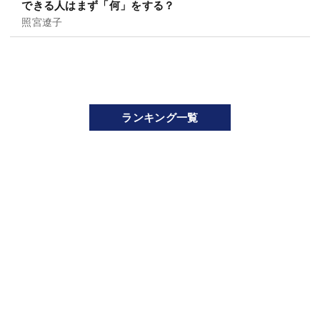
できる人はまず「何」をする？
照宮遼子
ランキング一覧