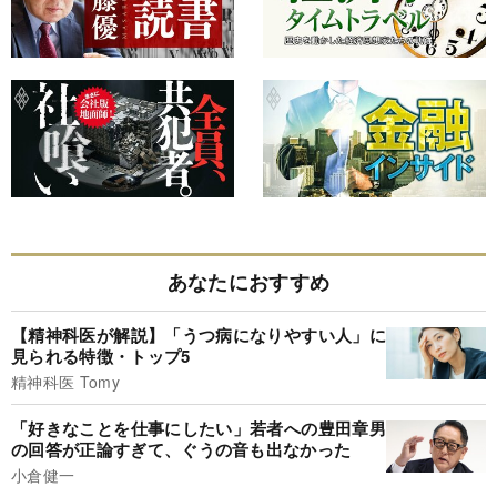
あなたにおすすめ
【精神科医が解説】「うつ病になりやすい人」に
見られる特徴・トップ5
精神科医 Tomy
「好きなことを仕事にしたい」若者への豊田章男
の回答が正論すぎて、ぐうの音も出なかった
小倉健一