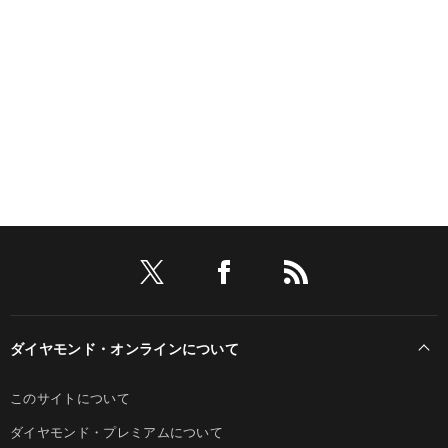
ダイヤモンド・オンラインについて
このサイトについて
ダイヤモンド・プレミアムについて