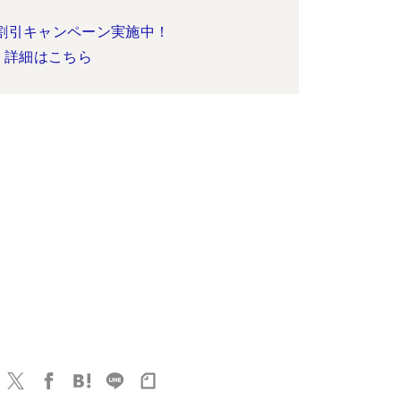
割引キャンペーン実施中！
詳細はこちら