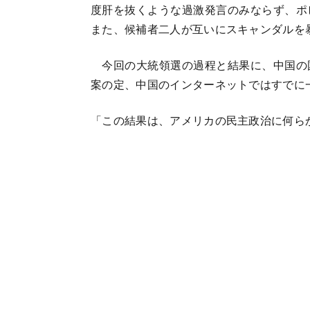
度肝を抜くような過激発言のみならず、ポ
また、候補者二人が互いにスキャンダルを
今回の大統領選の過程と結果に、中国の
案の定、中国のインターネットではすでに
「この結果は、アメリカの民主政治に何ら