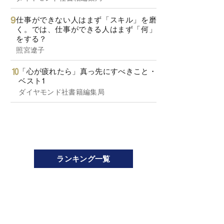
仕事ができない人はまず「スキル」を磨
く。では、仕事ができる人はまず「何」
をする？
照宮遼子
「心が疲れたら」真っ先にすべきこと・
ベスト1
ダイヤモンド社書籍編集局
ランキング一覧