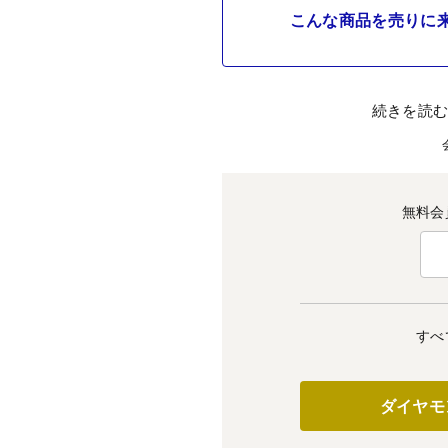
こんな商品を売りに
続きを読
無料会
すべ
ダイヤモ