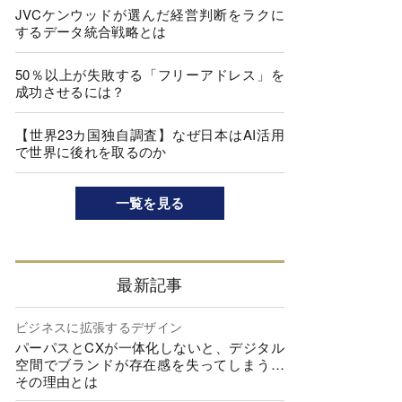
JVCケンウッドが選んだ経営判断をラクに
するデータ統合戦略とは
50％以上が失敗する「フリーアドレス」を
成功させるには？
【世界23カ国独自調査】なぜ日本はAI活用
で世界に後れを取るのか
一覧を見る
最新記事
ビジネスに拡張するデザイン
パーパスとCXが一体化しないと、デジタル
空間でブランドが存在感を失ってしまう…
その理由とは