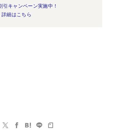
割引キャンペーン実施中！
詳細はこちら