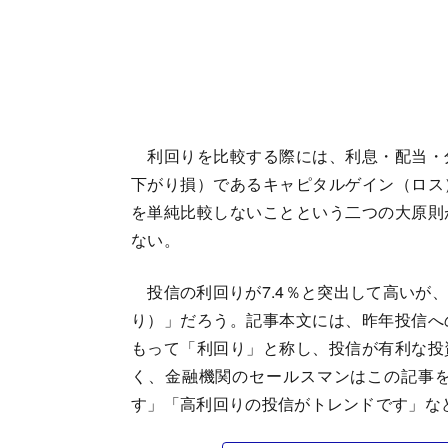
利回りを比較する際には、利息・配当・
下がり損）であるキャピタルゲイン（ロス
を単純比較しないことという二つの大原則
ない。
投信の利回りが7.4％と突出して高いが
り）」だろう。記事本文には、昨年投信へ
もって「利回り」と称し、投信が有利な投
く、金融機関のセールスマンはこの記事
す」「高利回りの投信がトレンドです」な