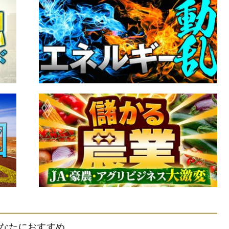
なたにおすすめ