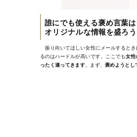
誰にでも使える褒め言葉は
オリジナルな情報を盛ろう
振り向いてほしい女性にメールするとき
るのはハードルが高いです。ここでも
女性
ったく違ってきます
。まず、
褒めようとし