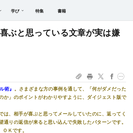
学び
特集
書籍
が喜ぶと思っている文章が実は嫌
ル術』
。さまざまな方の事例を通して、「何がダメだった
のか」のポイントがわかりやすように、ダイジェスト版で
では、相手が喜ぶと思ってメールしていたのに、返ってく
望通りの返信が来ると思い込んで失敗したパターンです。
、ＯＫです。