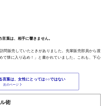
め言葉は、相手に響きません。
件訪問販売していたときがありました。先輩販売部員から渡
めて懐に入り込め！」と書かれていました。これも、下心
る言葉は、女性にとっては○○ではない
次のページ
ル術