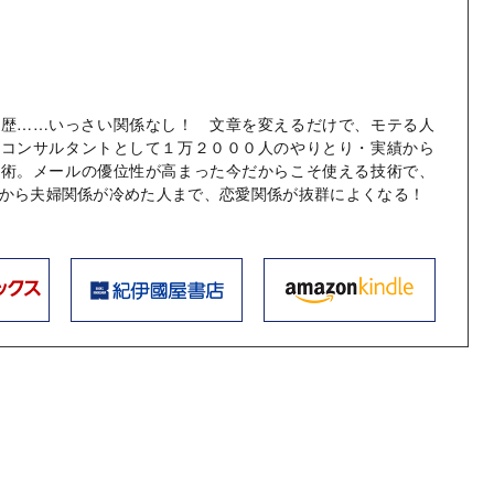
学歴……いっさい関係なし！ 文章を変えるだけで、モテる人
婚コンサルタントとして１万２０００人のやりとり・実績から
ル術。メールの優位性が高まった今だからこそ使える技術で、
から夫婦関係が冷めた人まで、恋愛関係が抜群によくなる！