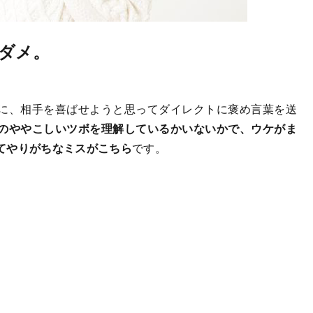
ダメ。
に、相手を喜ばせようと思ってダイレクトに褒め言葉を送
のややこしいツボを理解しているかいないかで、ウケがま
てやりがちなミスがこちら
です。