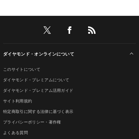
ダイヤモンド・オンラインについて
このサイトについて
ダイヤモンド・プレミアムについて
ダイヤモンド・プレミアム活用ガイド
サイト利用規約
特定商取引に関する法律に基づく表示
プライバシーポリシー・著作権
よくある質問