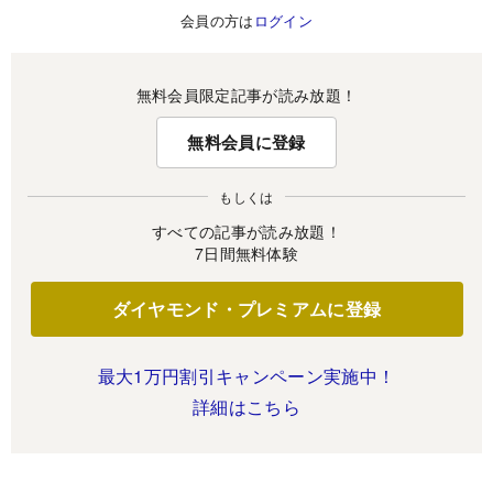
会員の方は
ログイン
無料会員限定記事が読み放題！
無料会員に登録
もしくは
すべての記事が読み放題！
7日間無料体験
ダイヤモンド・プレミアムに登録
最大1万円割引キャンペーン実施中！
詳細はこちら