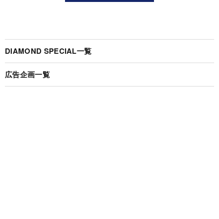
DIAMOND SPECIAL一覧
広告企画一覧