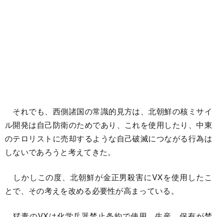
それでも、西側諸国の常識的見方は、北朝鮮の核ミサイ
ル開発は自己防衛のためであり、これを使用したり、中東
のテロリストに売却するような自己破滅につながる行為は
しないであろうと考えてきた。
しかしこの度、北朝鮮が金正男殺害にVXを使用したこ
とで、その考えを改める必要性が高まっている。
猛毒のVXは化学兵器禁止条約で使用、生産、保有が禁