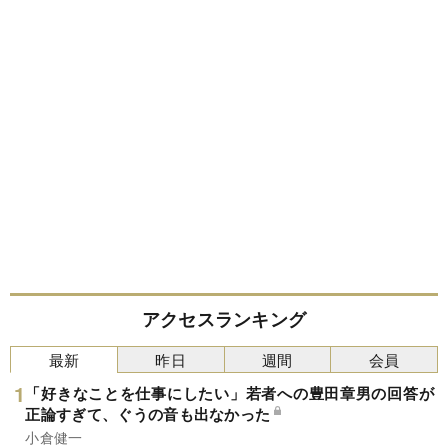
アクセスランキング
最新
昨日
週間
会員
「好きなことを仕事にしたい」若者への豊田章男の回答が
正論すぎて、ぐうの音も出なかった
小倉健一