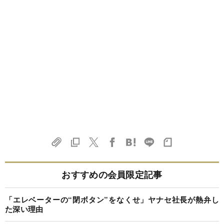
おすすめの会員限定記事
「エレベーターの“閉ボタン”をなくせ」ヤナセ社長が熱弁し
た深い理由