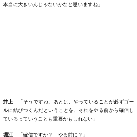
本当に大きいんじゃないかなと思いますね」
井上
「そうですね。あとは、やっていることが必ずゴー
ルに結びつくんだということを、それをやる前から確信し
ているっていうことも重要かもしれない」
堀江
「確信ですか？ やる前に？」