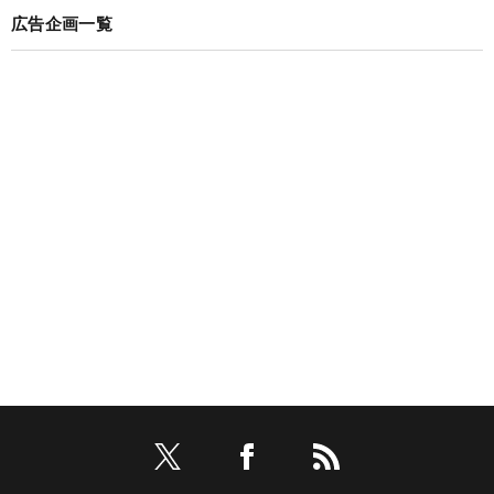
広告企画一覧