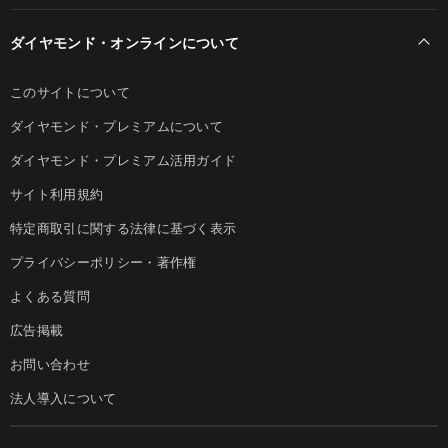
ダイヤモンド・オンラインについて
このサイトについて
ダイヤモンド・プレミアムについて
ダイヤモンド・プレミアム活用ガイド
サイト利用規約
特定商取引に関する法律に基づく表示
プライバシーポリシー・著作権
よくある質問
広告掲載
お問い合わせ
法人導入について