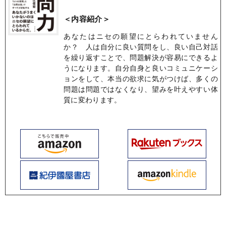
＜内容紹介＞
あなたはニセの願望にとらわれていません
か？ 人は自分に良い質問をし、良い自己対話
を繰り返すことで、問題解決が容易にできるよ
うになります。自分自身と良いコミュニケーシ
ョンをして、本当の欲求に気がつけば、多くの
問題は問題ではなくなり、望みを叶えやすい体
質に変わります。