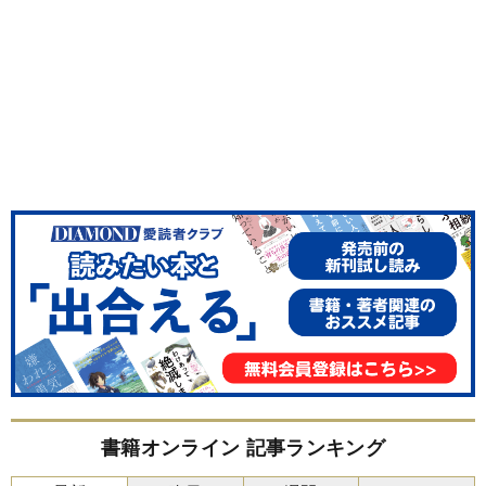
書籍オンライン 記事ランキング