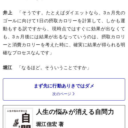
井上
「そうです。たとえばダイエットなら、3ヵ月先の
ゴールに向けて1日の摂取カロリーを計算して、しかも運
動もする訳ですから、現時点ではすぐに効果が出なくて
も、3ヵ月後には結果が出るなっていうのは、摂取カロリ
ーと消費カロリーを考えた時に、確実に結果が得られる明
確なプロセスなんです」
堀江
「なるほど。そういうことですか」
まず先に行動ありきではダメ
次のページ
人生の悩みが消える自問力
堀江信宏 著