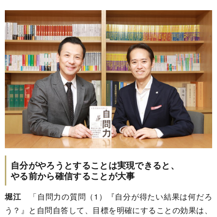
自分がやろうとすることは実現できると、
やる前から確信することが大事
堀江
「自問力の質問（1）『自分が得たい結果は何だろ
う？』と自問自答して、目標を明確にすることの効果は、