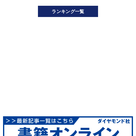
ランキング一覧