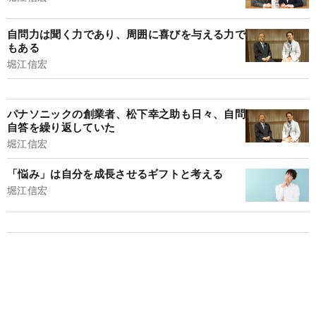
自問力は聞く力であり、周囲に喜びを与える力で
もある
堀江信宏
パナソニックの創業者、松下幸之助も日々、自問
自答を繰り返していた
堀江信宏
「悩み」は自分を成長させるギフトと考える
堀江信宏