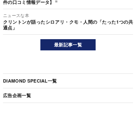
件の口コミ情報データ】
ニュースな本
クリントンが語ったシロアリ・クモ・人間の「たった1つの共
通点」
最新記事一覧
DIAMOND SPECIAL一覧
広告企画一覧