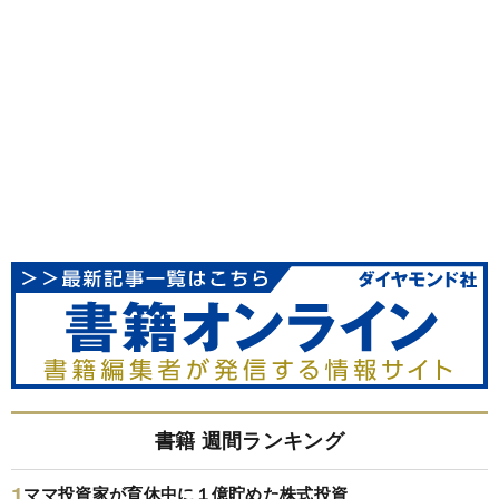
書籍 週間ランキング
ママ投資家が育休中に１億貯めた株式投資