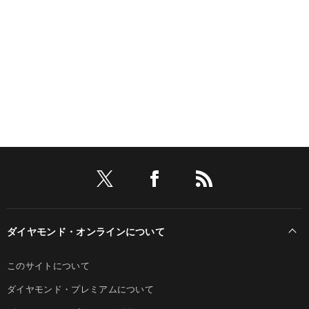
ダイヤモンド・オンラインについて
このサイトについて
ダイヤモンド・プレミアムについて