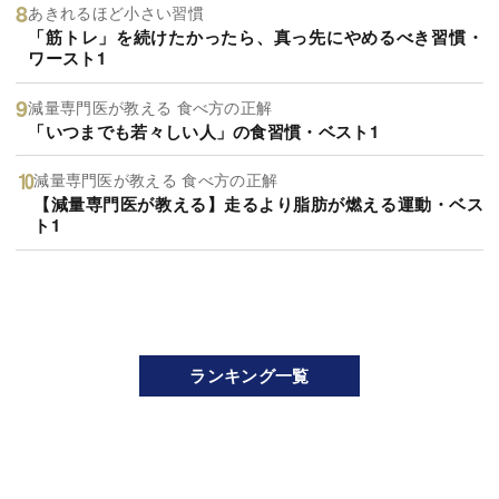
あきれるほど小さい習慣
「筋トレ」を続けたかったら、真っ先にやめるべき習慣・
ワースト1
減量専門医が教える 食べ方の正解
「いつまでも若々しい人」の食習慣・ベスト1
減量専門医が教える 食べ方の正解
【減量専門医が教える】走るより脂肪が燃える運動・ベス
ト1
ランキング一覧