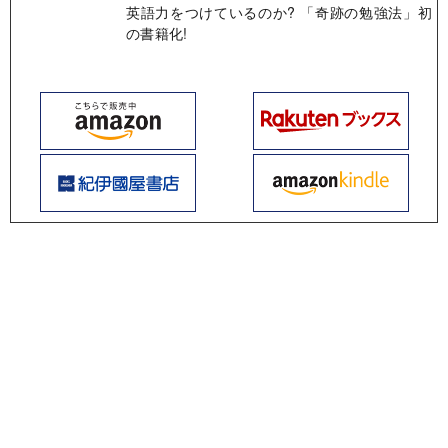
英語力をつけているのか? 「奇跡の勉強法」初
の書籍化!