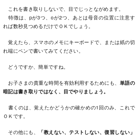
これを書き取りしないで、目でじっとながめます。
特徴は、pが3つ、oが2つ、あとは母音の位置に注意す
れば数秒見つめるだけでＯＫでしょう。
覚えたら、スマホのメモにキーボードで、または紙の切
れ端にペンで書いてみてください。
どうですか、簡単ですね。
お子さまの貴重な時間を有効利用するためにも、
単語の
暗記は書き取りではなく、目でやりましょう。
書くのは、覚えたかどうかの確かめの1回のみ、これで
ＯＫです。
その他にも、
「教えない、テストしない、復習しない」