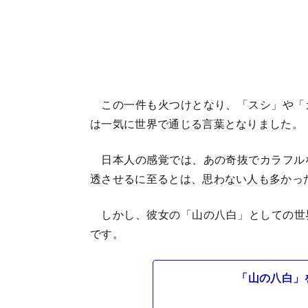
この一件も火つけとなり、「スシ」や「カラ
は一気に世界で通じる言葉となりました。
日本人の感覚では、あの奇抜でカラフルな衣
透させるに至るとは、思わない人も多かっ
しかし、彼女の「山の八白」としての世
です。
「山の八白」を