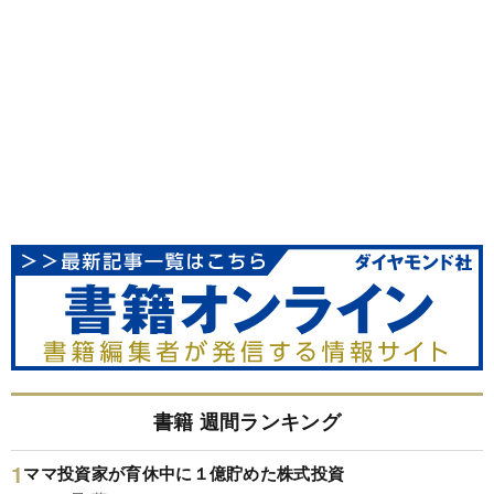
書籍 週間ランキング
ママ投資家が育休中に１億貯めた株式投資