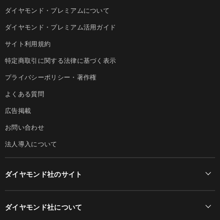
ダイヤモンド・プレミアムについて
ダイヤモンド・プレミアム活用ガイド
サイト利用規約
特定商取引に関する法律に基づく表示
プライバシーポリシー・著作権
よくある質問
広告掲載
お問い合わせ
法人導入について
ダイヤモンド社のサイト
Diamond Online(English)
ダイヤモンド社について
週刊ダイヤモンド