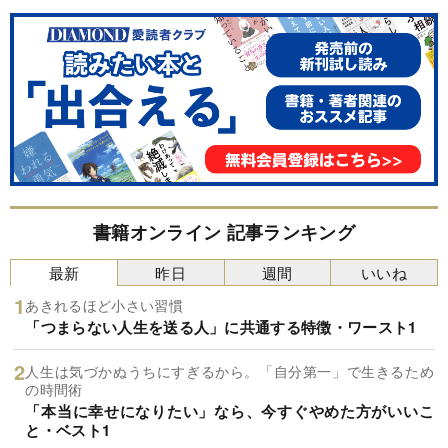
書籍オンライン 記事ランキング
最新
昨日
週間
いいね
あきれるほど小さい習慣
「つまらない人生を送る人」に共通する特徴・ワースト1
人生は気づかぬうちにすぎるから。「自分第一」で生きるため
の時間術
「本当に幸せになりたい」なら、今すぐやめた方がいいこ
と・ベスト1