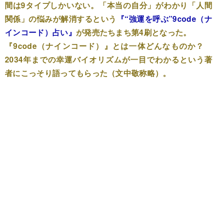
間は9タイプしかいない。「本当の自分」がわかり「人間
関係」の悩みが解消するという
『“強運を呼ぶ”9code（ナ
インコード）占い』
が発売たちまち第4刷となった。
『9code（ナインコード）』とは一体どんなものか？
2034年までの幸運バイオリズムが一目でわかるという著
者にこっそり語ってもらった（文中敬称略）。