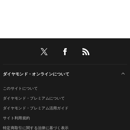
ダイヤモンド・オンラインについて
このサイトについて
ダイヤモンド・プレミアムについて
ダイヤモンド・プレミアム活用ガイド
サイト利用規約
特定商取引に関する法律に基づく表示