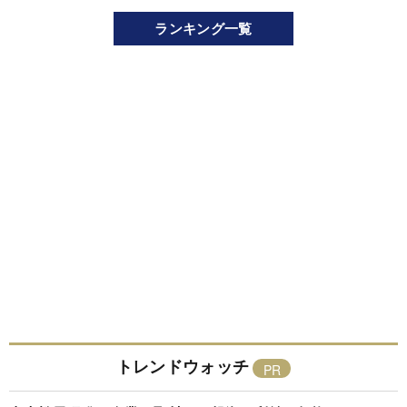
ランキング一覧
トレンドウォッチ