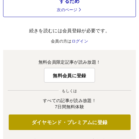
するため
次のページ
続きを読むには会員登録が必要です。
会員の方は
ログイン
無料会員限定記事が読み放題！
無料会員に登録
もしくは
すべての記事が読み放題！
7日間無料体験
ダイヤモンド・プレミアムに登録