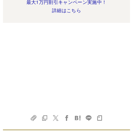
最大1万円割引キャンペーン実施中！
詳細はこちら