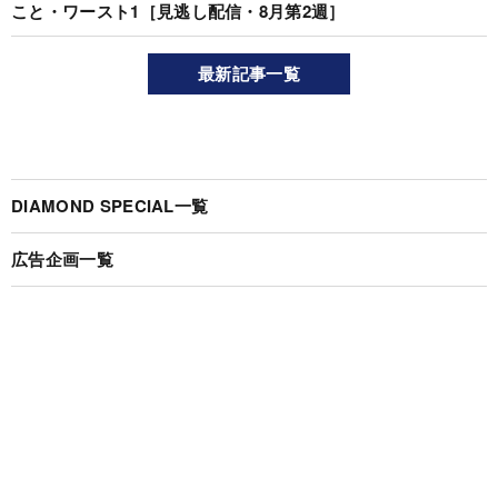
こと・ワースト1［見逃し配信・8月第2週］
最新記事一覧
DIAMOND SPECIAL一覧
広告企画一覧