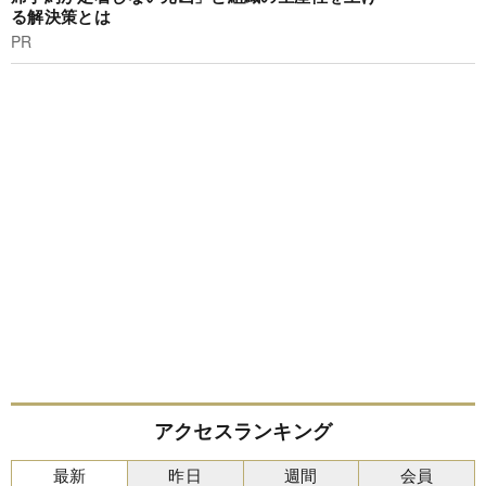
る解決策とは
PR
アクセスランキング
最新
昨日
週間
会員