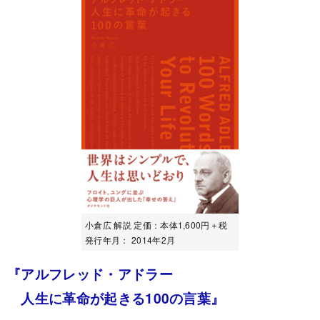
小倉広 解説 定価：本体1,600円＋税
発行年月： 2014年2月
『アルフレッド・アドラー
人生に革命が起きる100の言葉』