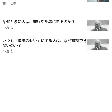
藤井弘美
なぜときに人は、非行や犯罪に走るのか？
小倉広
いつも「環境のせい」にする人は、なぜ成功でき
ないのか？
小倉広