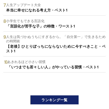
人生アップデート大全
本当に幸せになれる考え方・ベスト1
小学生でもできる言語化
「言語化が苦手な子」の特徴・ワースト1
人生は気づかぬうちにすぎるから。「自分第一」で生きるため
の時間術
【老後】ひとりぼっちにならないために今すべきこと・ベ
スト1
あきれるほど小さい習慣
「いつまでも若々しい人」がやっている習慣・ベスト1
ランキング一覧