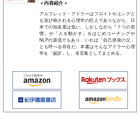
＜内容紹介＞
アルフレッド・アドラーはフロイトやユングと
も並び称される心理学の巨人でありながら、日
本での知名度は低い。しかしながら『７つの習
慣』や『人を動かす』をはじめコーチングや
NLPの源流でもあり、いわば「自己啓発の父」
とも呼べる存在だ。本書はそんなアドラー心理
学を「超訳」し、名言集としてまとめる。