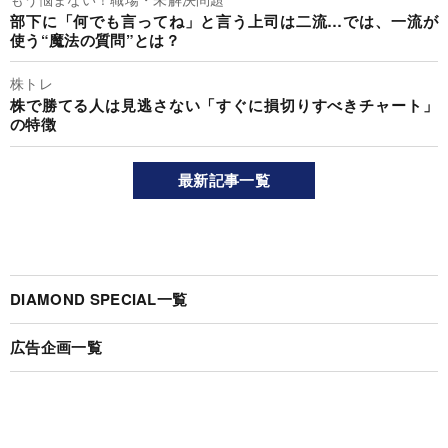
部下に「何でも言ってね」と言う上司は二流…では、一流が
使う“魔法の質問”とは？
株トレ
株で勝てる人は見逃さない「すぐに損切りすべきチャート」
の特徴
最新記事一覧
DIAMOND SPECIAL一覧
広告企画一覧