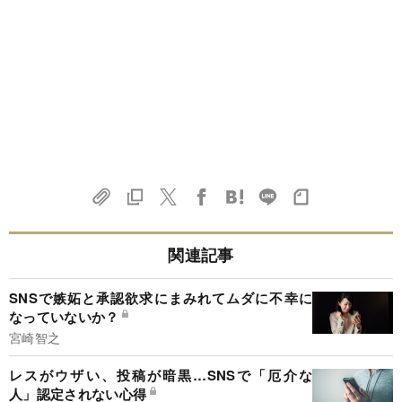
関連記事
SNSで嫉妬と承認欲求にまみれてムダに不幸に
なっていないか？
宮崎智之
レスがウザい、投稿が暗黒…SNSで「厄介な
人」認定されない心得