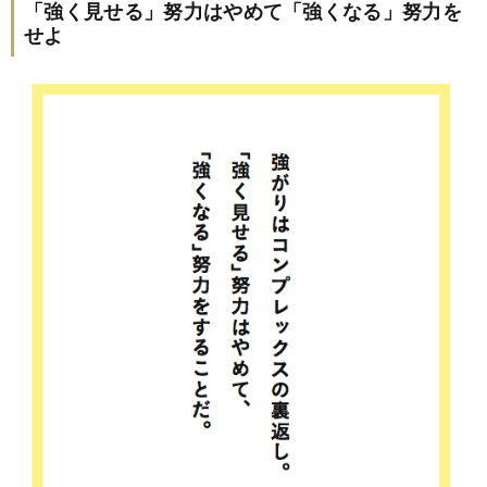
「強く見せる」努力はやめて「強くなる」努力を
せよ