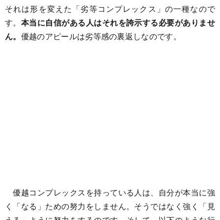
それは形を変えた「劣等コンプレックス」の一種なので
す。
本当に自信がある人はそれを誇示する必要がありませ
ん。
優越のアピールは劣等感の裏返しなのです。
優越コンプレックスを持っている人は、自分が本当に強
く「なる」ための努力をしません。そうではなく強く「見
える」ように努力をするのです。そして、以下のような行