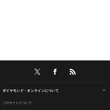
ダイヤモンド・オンラインについて
このサイトについて