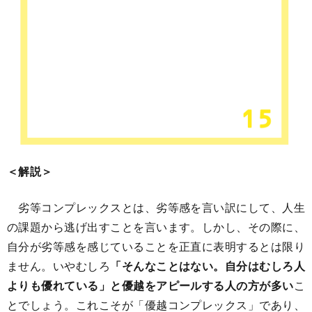
＜解説＞
劣等コンプレックスとは、劣等感を言い訳にして、人生
の課題から逃げ出すことを言います。しかし、その際に、
自分が劣等感を感じていることを正直に表明するとは限り
ません。いやむしろ
「そんなことはない。自分はむしろ人
よりも優れている」と優越をアピールする人の方が多い
こ
とでしょう。これこそが「優越コンプレックス」であり、