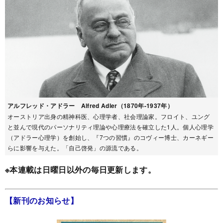
アルフレッド・アドラー Alfred Adler（1870年-1937年）
オーストリア出身の精神科医、心理学者、社会理論家。フロイト、ユング
と並んで現代のパーソナリティ理論や心理療法を確立した1人。個人心理学
（アドラー心理学）を創始し、『7つの習慣』のコヴィー博士、カーネギー
らに影響を与えた。「自己啓発」の源流である。
※本連載は日曜日以外の毎日更新します。
【新刊のお知らせ】