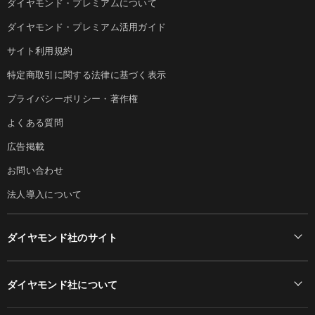
ダイヤモンド・プレミアムについて
ダイヤモンド・プレミアム活用ガイド
サイト利用規約
特定商取引に関する法律に基づく表示
プライバシーポリシー・著作権
よくある質問
広告掲載
お問い合わせ
法人導入について
ダイヤモンド社のサイト
Diamond Online(English)
ダイヤモンド社について
週刊ダイヤモンド