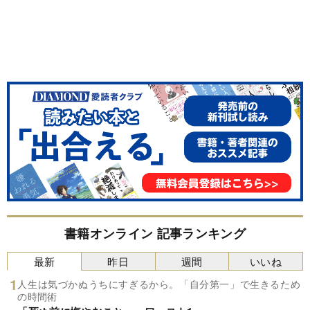
書籍オンライン 記事ランキング
最新
昨日
週間
いいね
人生は気づかぬうちにすぎるから。「自分第一」で生きるため
の時間術