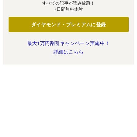
すべての記事が読み放題！
7日間無料体験
ダイヤモンド・プレミアムに登録
最大1万円割引キャンペーン実施中！
詳細はこちら