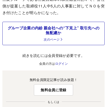
側が提案した取締役11人中5人の人事案に対してＮＯを突
き付けたことが明らかになった。
グループ企業の内紛 親会社への“下克上” 取引先への
無配慮か
次のページ
続きを読むには会員登録が必要です。
会員の方は
ログイン
無料会員限定記事が読み放題！
無料会員に登録
もしくは