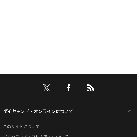
ダイヤモンド・オンラインについて
このサイトについて
ダイヤモンド・プレミアムについて