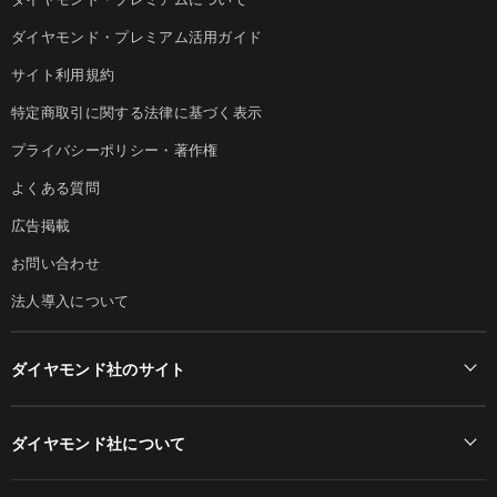
ダイヤモンド・プレミアム活用ガイド
サイト利用規約
特定商取引に関する法律に基づく表示
プライバシーポリシー・著作権
よくある質問
広告掲載
お問い合わせ
法人導入について
ダイヤモンド社のサイト
Diamond Online(English)
ダイヤモンド社について
週刊ダイヤモンド