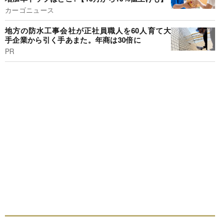
カーゴニュース
地方の防水工事会社が正社員職人を60人育て大
手企業から引く手あまた。年商は30倍に
PR