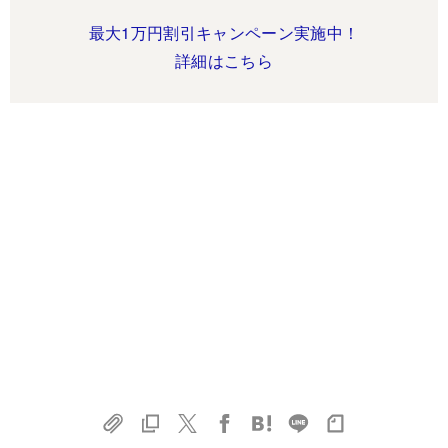
最大1万円割引キャンペーン実施中！
詳細はこちら