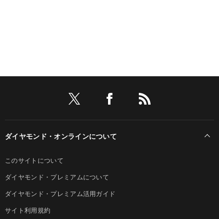
ダイヤモンド・オンラインについて
このサイトについて
ダイヤモンド・プレミアムについて
ダイヤモンド・プレミアム活用ガイド
サイト利用規約