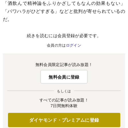
「酒飲んで精神論をふりかざしてもなんの効果もない」
「パワハラがひどすぎる」などと批判が寄せられているの
だ。
続きを読むには会員登録が必要です。
会員の方は
ログイン
無料会員限定記事が読み放題！
無料会員に登録
もしくは
すべての記事が読み放題！
7日間無料体験
ダイヤモンド・プレミアムに登録