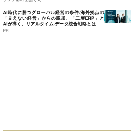
AI時代に勝つグローバル経営の条件:海外拠点の
「見えない経営」からの脱却。「二層ERP」と
AIが導く、リアルタイム·データ統合戦略とは
PR