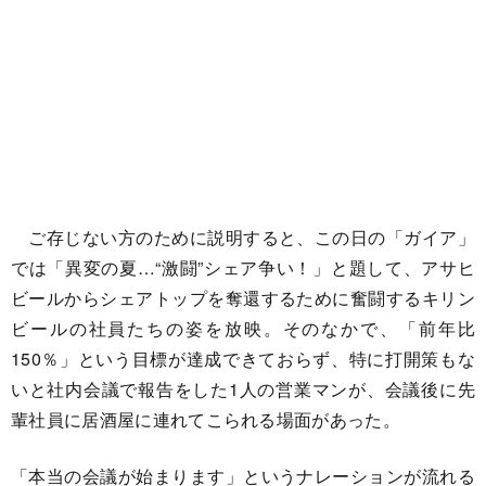
ご存じない方のために説明すると、この日の「ガイア」
では「異変の夏…“激闘”シェア争い！」と題して、アサヒ
ビールからシェアトップを奪還するために奮闘するキリン
ビールの社員たちの姿を放映。そのなかで、「前年比
150％」という目標が達成できておらず、特に打開策もな
いと社内会議で報告をした1人の営業マンが、会議後に先
輩社員に居酒屋に連れてこられる場面があった。
「本当の会議が始まります」というナレーションが流れる