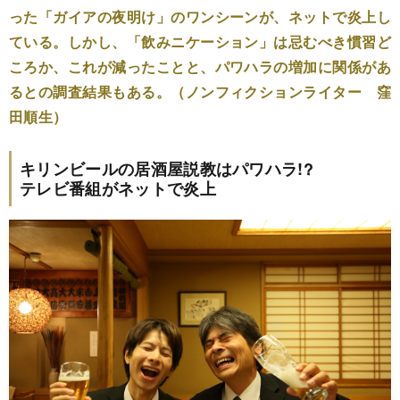
った「ガイアの夜明け」のワンシーンが、ネットで炎上し
ている。しかし、「飲みニケーション」は忌むべき慣習ど
ころか、これが減ったことと、パワハラの増加に関係があ
るとの調査結果もある。（ノンフィクションライター 窪
田順生）
キリンビールの居酒屋説教はパワハラ!?
テレビ番組がネットで炎上