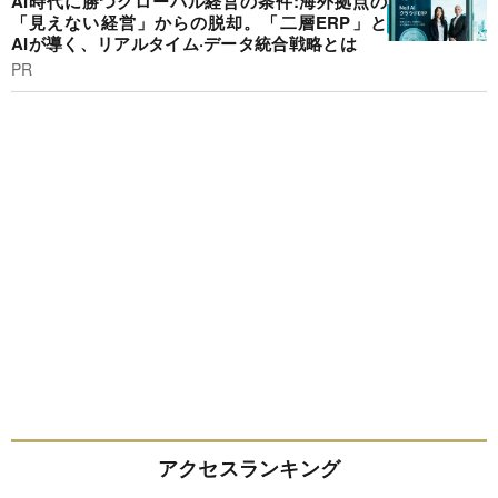
AI時代に勝つグローバル経営の条件:海外拠点の
「見えない経営」からの脱却。「二層ERP」と
AIが導く、リアルタイム·データ統合戦略とは
PR
アクセスランキング