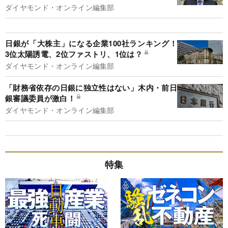
ダイヤモンド・オンライン編集部
日銀が「大株主」になる企業100社ランキング！
3位太陽誘電、2位ファストリ、1位は？
ダイヤモンド・オンライン編集部
「財務省依存の日銀に独立性はない」木内・前日
銀審議委員が激白！
ダイヤモンド・オンライン編集部
特集