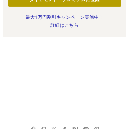
最大1万円割引キャンペーン実施中！
詳細はこちら