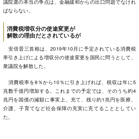
議院選の本当の争点は、金融緩和からの出口問題でなけれ
ばならない。
消費税増収分の使途変更が
解散の理由だとされているが
安倍晋三首相は、2019年10月に予定されている消費税
率引き上げによる増収分の使途変更を国民に問うとして、
衆議院を解散した。
消費税率を8％から10％に引き上げれば、税収は年に5
兆数千億円増加する。これまでの予定では、そのうち約4
兆円を国債の減額に事実上、充て、残り約1兆円を医療、
介護、子育てなど社会保障の充実に充てることとしてい
た。