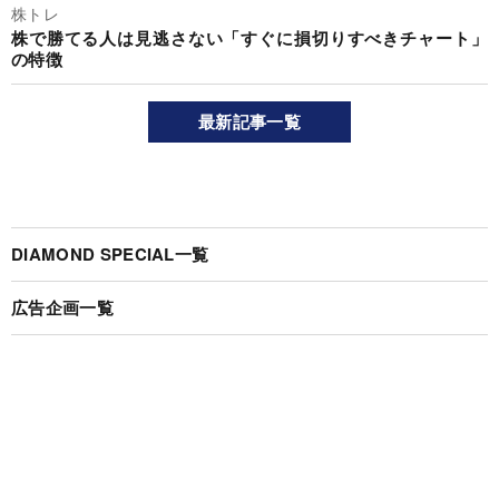
株トレ
株で勝てる人は見逃さない「すぐに損切りすべきチャート」
の特徴
最新記事一覧
DIAMOND SPECIAL一覧
広告企画一覧