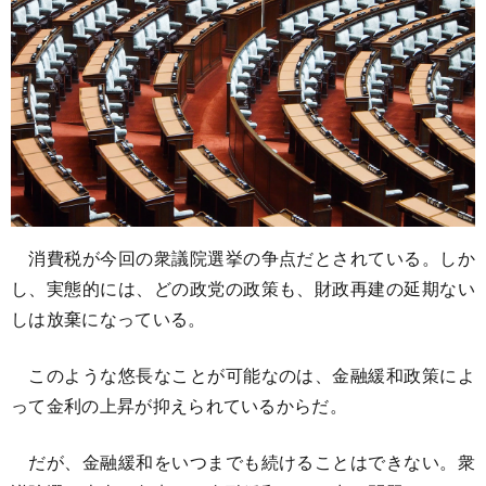
消費税が今回の衆議院選挙の争点だとされている。しか
し、実態的には、どの政党の政策も、財政再建の延期ない
しは放棄になっている。
このような悠長なことが可能なのは、金融緩和政策によ
って金利の上昇が抑えられているからだ。
だが、金融緩和をいつまでも続けることはできない。衆