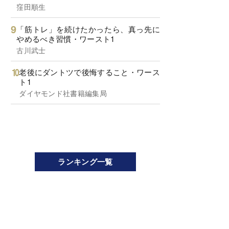
窪田順生
「筋トレ」を続けたかったら、真っ先に
やめるべき習慣・ワースト1
古川武士
老後にダントツで後悔すること・ワース
ト1
ダイヤモンド社書籍編集局
ランキング一覧