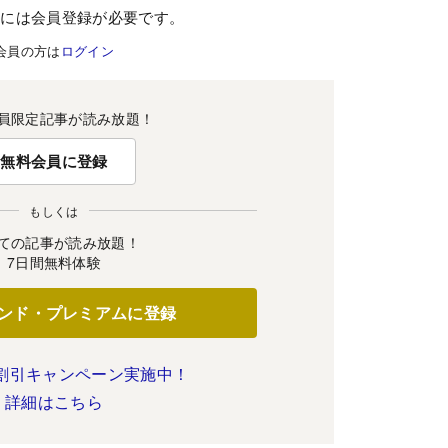
むには会員登録が必要です。
会員の方は
ログイン
員限定記事が読み放題！
無料会員に登録
もしくは
ての記事が読み放題！
7日間無料体験
ンド・プレミアムに登録
割引キャンペーン実施中！
詳細はこちら