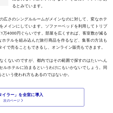
るとみています。
の広さのシングルルームがメインなのに対して、変なホテ
ムをメインにしています。ソファーベッドを利用してトリプ
1万4000円ぐらいです。部屋を広くすれば、客室数が減る
、変なホテルを組み込んだ旅行商品を作るなど、集客の方法も
タイで売ることもできるし、オンライン販売もできます。
なくないのですが、都内ではその範囲で探すのはたいへん
セルホテルに泊まるというわけにもいかないでしょう。同
えるという使われ方もあるのではないか。
タイラー」を全室に導入
次のページ