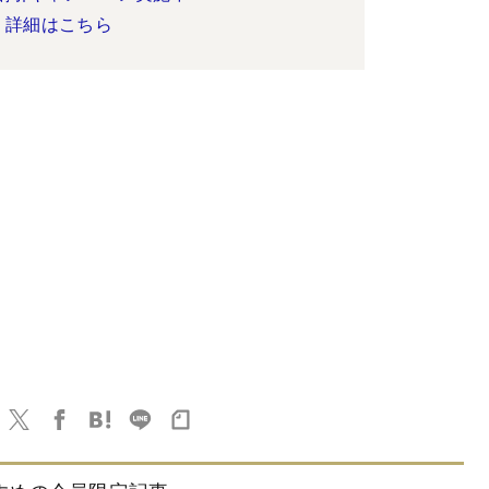
詳細はこちら