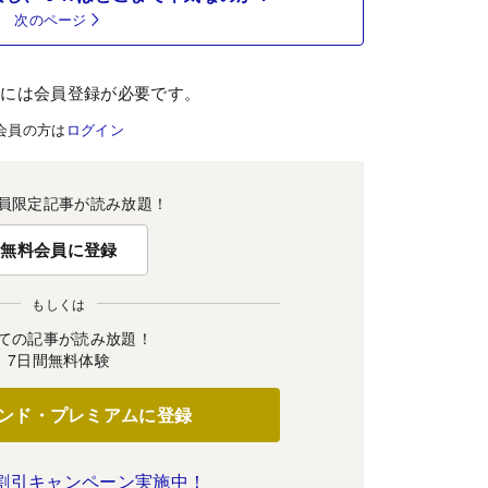
次のページ
むには会員登録が必要です。
会員の方は
ログイン
員限定記事が読み放題！
無料会員に登録
もしくは
ての記事が読み放題！
7日間無料体験
ンド・プレミアムに登録
割引キャンペーン実施中！