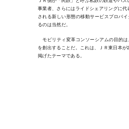
ＪＲ側が「民鉄」と呼ぶ私鉄の鉄道やバス
事業者、さらにはライドシェアリングに代
される新しい形態の移動サービスプロバイ
るのは当然だ。
モビリティ変革コンソーシアムの目的は
を創出することだ。これは、ＪＲ東日本が2
掲げたテーマである。