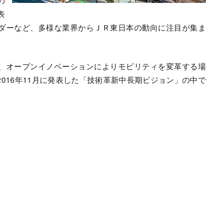
の
表
ダーなど、多様な業界からＪＲ東日本の動向に注目が集ま
、オープンイノベーションによりモビリティを変革する場
016年11月に発表した「技術革新中長期ビジョン」の中で