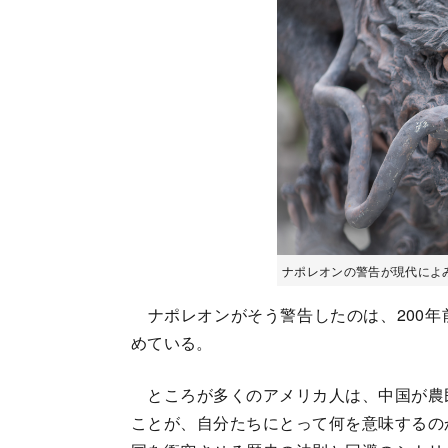
ナポレオンの警告が現代によ
ナポレオンがそう警告したのは、200年
めている。
ところが多くのアメリカ人は、中国が農
ことが、自分たちにとって何を意味するの