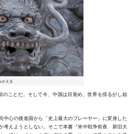
みがえる
前のことだ。そして今、中国は目覚め、世界を揺るがし始
民中心の後進国から「史上最大のプレーヤー」に変身した
か考えようとしない。そこで本書『米中戦争前夜 新旧大