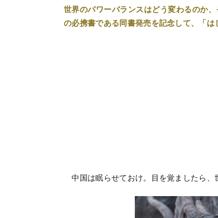
世界のパワーバランスはどう変わるのか、
の必携書である同書発売を記念して、「は
中国は眠らせておけ。目を覚ましたら、世