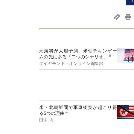
元海将が大胆予測、米朝チキンゲー
ムの先にある「二つのシナリオ」
ダイヤモンド・オンライン編集部
米・北朝鮮間で軍事衝突が起こり得
る5つの理由
田中 均