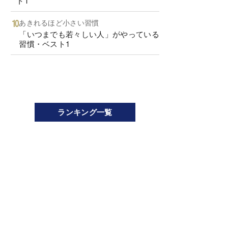
ト1
あきれるほど小さい習慣
「いつまでも若々しい人」がやっている
習慣・ベスト1
ランキング一覧