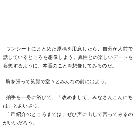
ワンシートにまとめた原稿を用意したら、自分が人前で
話しているところを想像しよう。異性との楽しいデートを
妄想するように、本番のことを想像してみるのだ。
胸を張って笑顔で堂々とみんなの前に出よう。
拍手を一身に浴びて、「改めまして、みなさんこんにち
は」とあいさつ。
自己紹介のところまでは、ぜひ声に出して言ってみるの
がいいだろう。