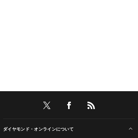
ダイヤモンド・オンラインについて