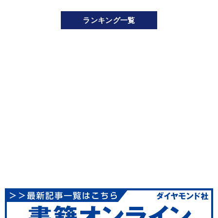
ランキング一覧