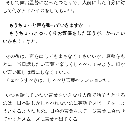
そして舞台監督になったつもりで、人前に出た自分に対
して何かアドバイスをしてもいい。
「もうちょっと声を張っていきますかー」
「もうちょっとゆっくりお辞儀をしたほうが、かっこい
いかも！」
など。
その後は、声を出しても出さなくてもいいが、原稿をも
とに、当日話したい言葉で楽しくしゃべってみよう。細か
い言い回しは気にしなくていい。
チェックすべきは、しゃべり言葉やテンションだ。
いつも話していない言葉をいきなり人前で話そうとする
のは、日本語しかしゃべれないのに英語でスピーチをしよ
うとするようなもの。日頃の言葉をステージ言葉に合わせ
ておくとスムーズに言葉が出てくる。