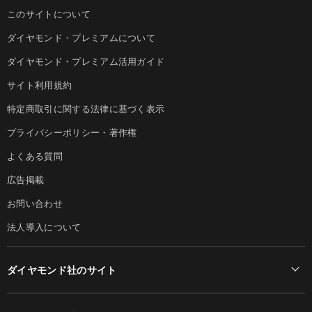
このサイトについて
ダイヤモンド・プレミアムについて
ダイヤモンド・プレミアム活用ガイド
サイト利用規約
特定商取引に関する法律に基づく表示
プライバシーポリシー・著作権
よくある質問
広告掲載
お問い合わせ
法人導入について
ダイヤモンド社のサイト
Diamond Online(English)