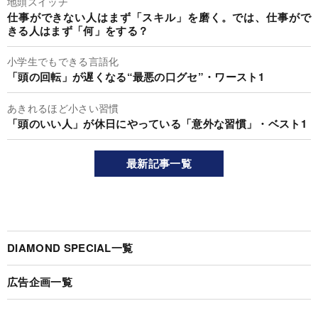
地頭スイッチ
仕事ができない人はまず「スキル」を磨く。では、仕事がで
きる人はまず「何」をする？
小学生でもできる言語化
「頭の回転」が遅くなる“最悪の口グセ”・ワースト1
あきれるほど小さい習慣
「頭のいい人」が休日にやっている「意外な習慣」・ベスト1
最新記事一覧
DIAMOND SPECIAL一覧
広告企画一覧