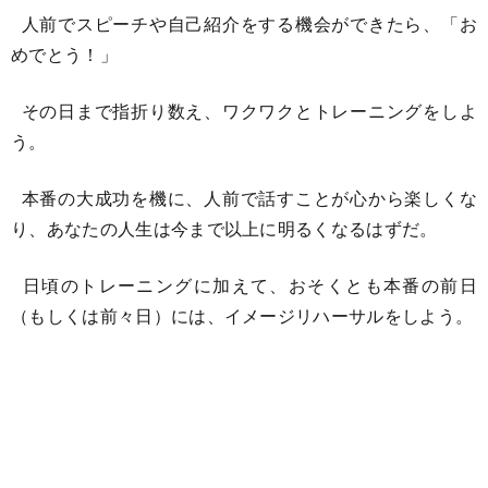
人前でスピーチや自己紹介をする機会ができたら、「お
めでとう！」
その日まで指折り数え、ワクワクとトレーニングをしよ
う。
本番の大成功を機に、人前で話すことが心から楽しくな
り、あなたの人生は今まで以上に明るくなるはずだ。
日頃のトレーニングに加えて、おそくとも本番の前日
（もしくは前々日）には、イメージリハーサルをしよう。