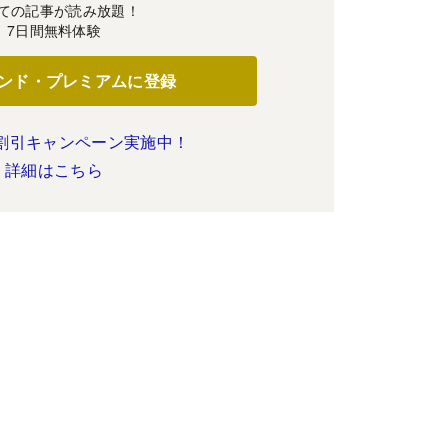
ての記事が読み放題！
7日間無料体験
ンド・プレミアムに登録
割引キャンペーン実施中！
詳細はこちら