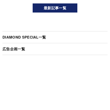
最新記事一覧
DIAMOND SPECIAL一覧
広告企画一覧