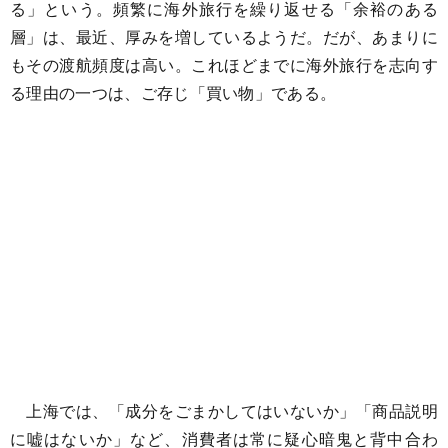
る」という。頻繁に海外旅行を繰り返せる「余裕のある
層」は、最近、厚みを増しているようだ。だが、あまりに
もその渡航頻度は高い。これほどまでに海外旅行を志向す
る理由の一つは、ご存じ「買い物」である。
上海では、「成分をごまかしてはいないか」「商品説明
に嘘はないか」など、消費者は常に疑心暗鬼と背中合わ