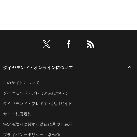
ダイヤモンド・オンラインについて
このサイトについて
ダイヤモンド・プレミアムについて
ダイヤモンド・プレミアム活用ガイド
サイト利用規約
特定商取引に関する法律に基づく表示
プライバシーポリシー・著作権