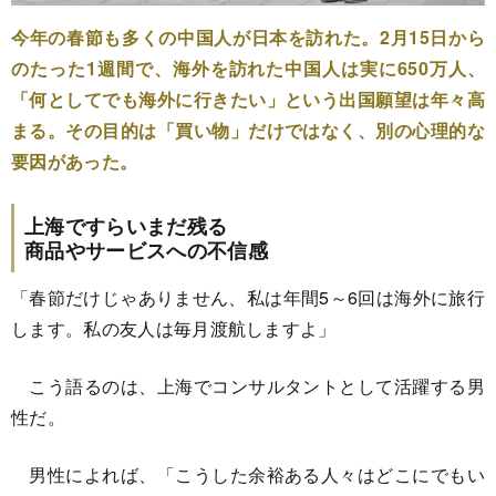
今年の春節も多くの中国人が日本を訪れた。2月15日から
のたった1週間で、海外を訪れた中国人は実に650万人、
「何としてでも海外に行きたい」という出国願望は年々高
まる。その目的は「買い物」だけではなく、別の心理的な
要因があった。
上海ですらいまだ残る
商品やサービスへの不信感
「春節だけじゃありません、私は年間5～6回は海外に旅行
します。私の友人は毎月渡航しますよ」
こう語るのは、上海でコンサルタントとして活躍する男
性だ。
男性によれば、「こうした余裕ある人々はどこにでもい