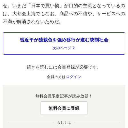
せ。いまだ「日本で買い物」が目的の主流となっているの
は、大都会上海でもなお、商品への不信や、サービスへの
不満が解消されないためだ。
習近平が独裁色を強め移行が進む統制社会
次のページ
続きを読むには会員登録が必要です。
会員の方は
ログイン
無料会員限定記事が読み放題！
無料会員に登録
もしくは