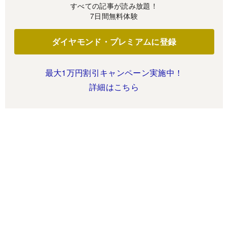
すべての記事が読み放題！
7日間無料体験
ダイヤモンド・プレミアムに登録
最大1万円割引キャンペーン実施中！
詳細はこちら