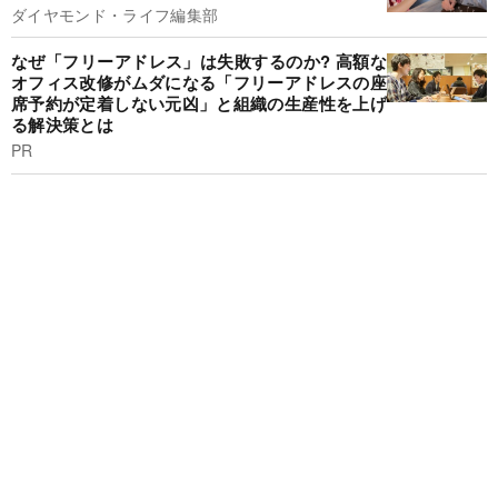
ダイヤモンド・ライフ編集部
なぜ「フリーアドレス」は失敗するのか? 高額な
オフィス改修がムダになる「フリーアドレスの座
席予約が定着しない元凶」と組織の生産性を上げ
る解決策とは
PR