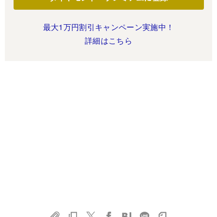
最大1万円割引キャンペーン実施中！
詳細はこちら