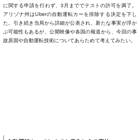
に関する申請を行わず、3月まででテストの許可を満了。
アリゾナ州はUberの自動運転カーを排除する決定を下し
た。引き続き当局から詳細が公表され、新たな事実が浮か
ぶ可能性もあるが、公開映像や各国の報道から、今回の事
故原因や自動運転技術についてあらためて考えてみたい。