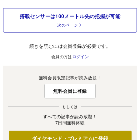
搭載センサーは100メートル先の把握が可能
次のページ
続きを読むには会員登録が必要です。
会員の方は
ログイン
無料会員限定記事が読み放題！
無料会員に登録
もしくは
すべての記事が読み放題！
7日間無料体験
ダイヤモンド・プレミアムに登録