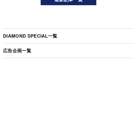
DIAMOND SPECIAL一覧
広告企画一覧