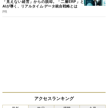
「見えない経営」からの脱却。「二層ERP」と
AIが導く、リアルタイム·データ統合戦略とは
PR
アクセスランキング