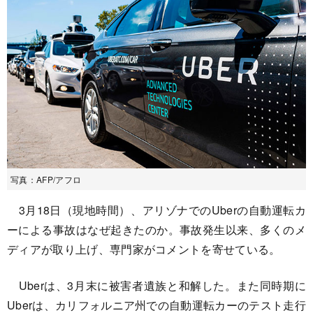
写真：AFP/アフロ
3月18日（現地時間）、アリゾナでのUberの自動運転カ
ーによる事故はなぜ起きたのか。事故発生以来、多くのメ
ディアが取り上げ、専門家がコメントを寄せている。
Uberは、3月末に被害者遺族と和解した。また同時期に
Uberは、カリフォルニア州での自動運転カーのテスト走行