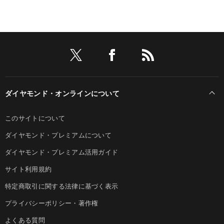
ダイヤモンド・オンラインについて
このサイトについて
ダイヤモンド・プレミアムについて
ダイヤモンド・プレミアム活用ガイド
サイト利用規約
特定商取引に関する法律に基づく表示
プライバシーポリシー・著作権
よくある質問