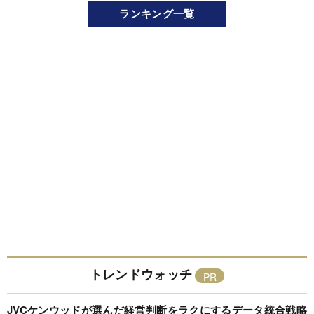
ランキング一覧
トレンドウォッチ
JVCケンウッドが選んだ経営判断をラクにするデータ統合戦略