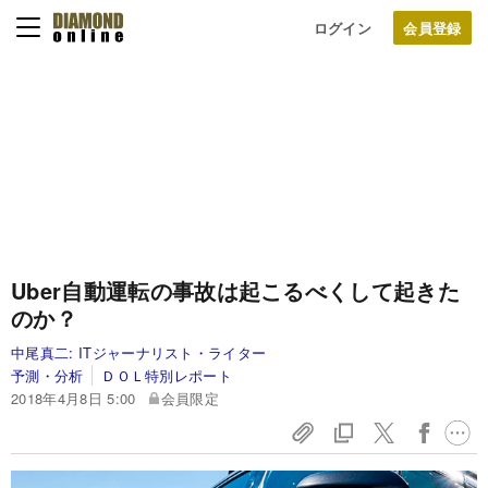
ログイン
Uber自動運転の事故は起こるべくして起きた
のか？
中尾真二:
ITジャーナリスト・ライター
予測・分析
ＤＯＬ特別レポート
2018年4月8日 5:00
会員限定