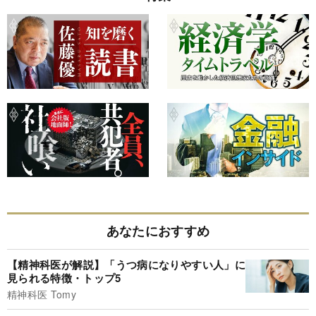
あなたにおすすめ
【精神科医が解説】「うつ病になりやすい人」に
見られる特徴・トップ5
精神科医 Tomy