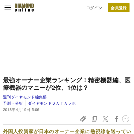
ログイン
最強オーナー企業ランキング！精密機器編、医
療機器のマニーが2位、1位は？
週刊ダイヤモンド編集部
予測・分析
ダイヤモンドＤＡＴＡラボ
2018年4月19日 5:06
外国人投資家が日本のオーナー企業に熱視線を送ってい