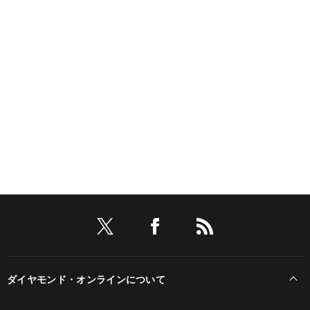
ダイヤモンド・オンラインについて