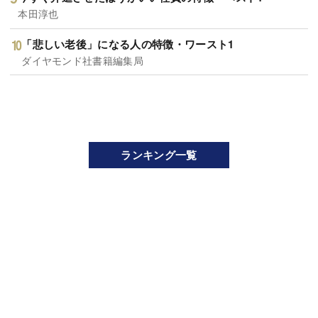
本田淳也
「悲しい老後」になる人の特徴・ワースト1
ダイヤモンド社書籍編集局
ランキング一覧