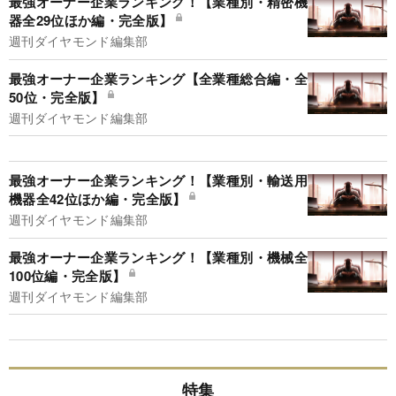
最強オーナー企業ランキング！【業種別・精密機
器全29位ほか編・完全版】
週刊ダイヤモンド編集部
最強オーナー企業ランキング【全業種総合編・全
50位・完全版】
週刊ダイヤモンド編集部
最強オーナー企業ランキング！【業種別・輸送用
機器全42位ほか編・完全版】
週刊ダイヤモンド編集部
最強オーナー企業ランキング！【業種別・機械全
100位編・完全版】
週刊ダイヤモンド編集部
特集