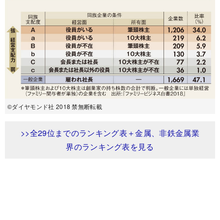
©ダイヤモンド社 2018 禁無断転載
>>全29位までのランキング表＋金属、非鉄金属業
界のランキング表を見る