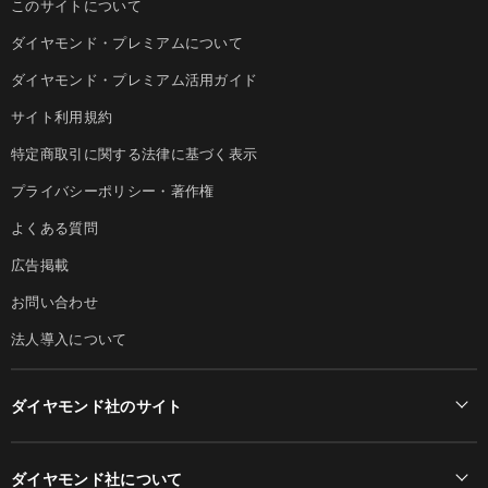
このサイトについて
ダイヤモンド・プレミアムについて
ダイヤモンド・プレミアム活用ガイド
サイト利用規約
特定商取引に関する法律に基づく表示
プライバシーポリシー・著作権
よくある質問
広告掲載
お問い合わせ
法人導入について
ダイヤモンド社のサイト
Diamond Online(English)
ダイヤモンド社について