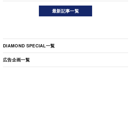
最新記事一覧
DIAMOND SPECIAL一覧
広告企画一覧