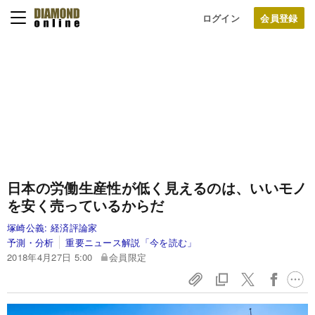
ログイン
日本の労働生産性が低く見えるのは、いいモノ
を安く売っているからだ
塚崎公義:
経済評論家
予測・分析
重要ニュース解説「今を読む」
2018年4月27日 5:00
会員限定