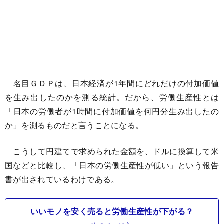
名目ＧＤＰは、日本経済が1年間にどれだけの付加価値
を生み出したのかを測る統計。だから、労働生産性とは
「日本の労働者が1時間に付加価値を何円分生み出したの
か」を測るものだと言うことになる。
こうして円建てで求められた金額を、ドルに換算して米
国などと比較し、「日本の労働生産性が低い」という報告
書が出されているわけである。
いいモノを安く売ると労働生産性が下がる？