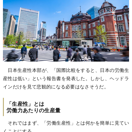
日本生産性本部が、「国際比較をすると、日本の労働生
産性は低い」という報告書を発表した。しかし、ヘッドラ
インだけを見て悲観的になる必要はなさそうだ。
「生産性」とは
労働力あたりの生産量
それではまず、「労働生産性」とは何かを簡単に見てい
くことにする。