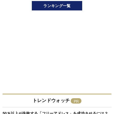
ランキング一覧
トレンドウォッチ
50％以上が失敗する「フリーアドレス」を成功させるには？