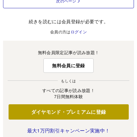
次のページ
続きを読むには会員登録が必要です。
会員の方は
ログイン
無料会員限定記事が読み放題！
無料会員に登録
もしくは
すべての記事が読み放題！
7日間無料体験
ダイヤモンド・プレミアムに登録
最大1万円割引キャンペーン実施中！