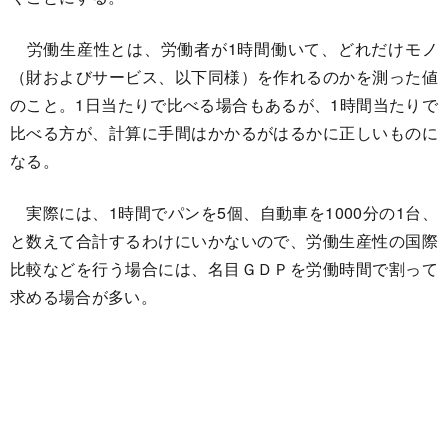
労働生産性とは、労働者が1時間働いて、どれだけモノ
（財およびサービス、以下同様）を作れるのかを測った値
のこと。1日当たりで比べる場合もあるが、1時間当たりで
比べる方が、計算に手間はかかるがはるかに正しいものに
なる。
実際には、1時間でパンを5個、自動車を1000分の1台、
と数えて合計するわけにいかないので、労働生産性の国際
比較などを行う場合には、名目ＧＤＰを労働時間で割って
求める場合が多い。