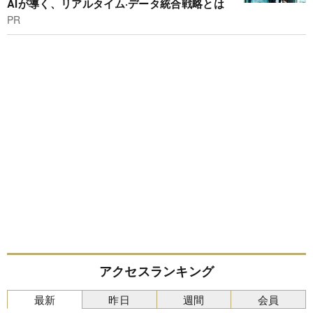
AIが導く、リアルタイム·データ統合戦略とは
PR
アクセスランキング
最新
昨日
週間
会員