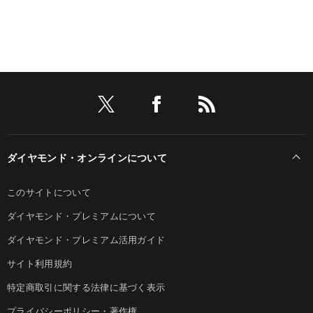
ダイヤモンド・オンラインについて
このサイトについて
ダイヤモンド・プレミアムについて
ダイヤモンド・プレミアム活用ガイド
サイト利用規約
特定商取引に関する法律に基づく表示
プライバシーポリシー・著作権