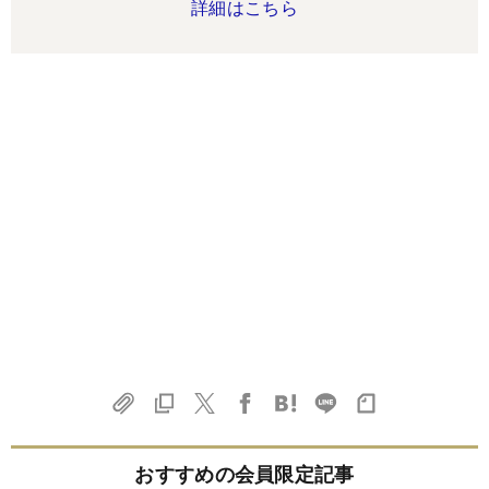
詳細はこちら
おすすめの会員限定記事