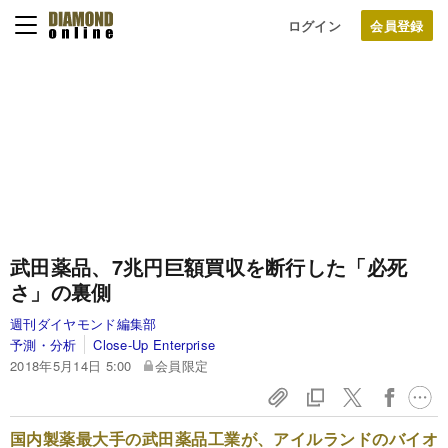
ログイン
武田薬品、7兆円巨額買収を断行した「必死
さ」の裏側
週刊ダイヤモンド編集部
予測・分析
Close-Up Enterprise
2018年5月14日 5:00
会員限定
国内製薬最大手の武田薬品工業が、アイルランドのバイオ