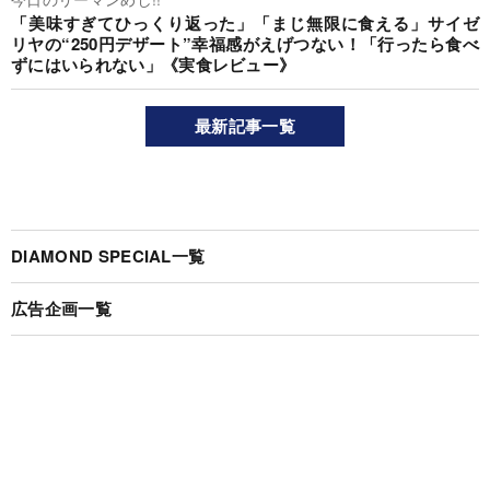
「美味すぎてひっくり返った」「まじ無限に食える」サイゼ
リヤの“250円デザート”幸福感がえげつない！「行ったら食べ
ずにはいられない」《実食レビュー》
最新記事一覧
DIAMOND SPECIAL一覧
広告企画一覧