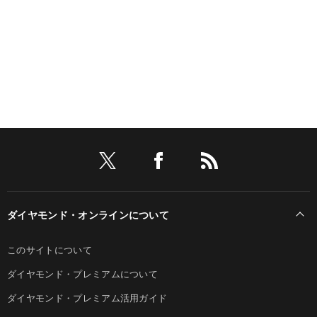
ダイヤモンド・オンラインについて
このサイトについて
ダイヤモンド・プレミアムについて
ダイヤモンド・プレミアム活用ガイド