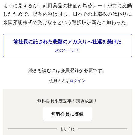
ように見えるが、武田薬品の株価と為替レートが共に変動
したためで、提案内容は同じ。日本での上場株の代わりに
米国預託株式で受け取るという選択肢が新たに加わった。
前社長に託された悲願のメガ入りへ社運を懸けた
次のページ
続きを読むには会員登録が必要です。
会員の方は
ログイン
無料会員限定記事が読み放題！
無料会員に登録
もしくは