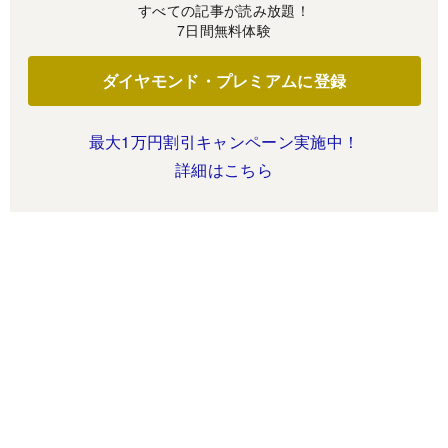
すべての記事が読み放題！
7日間無料体験
ダイヤモンド・プレミアムに登録
最大1万円割引キャンペーン実施中！
詳細はこちら