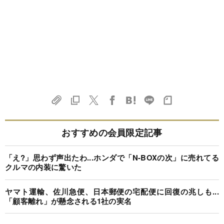
おすすめの会員限定記事
「え?」思わず声出たわ...ホンダで「N-BOXの次」に売れてる
クルマの内装に驚いた
ヤマト運輸、佐川急便、日本郵便の宅配便に回復の兆しも...
「顧客離れ」が懸念される1社の実名