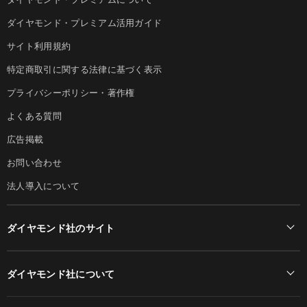
ダイヤモンド・プレミアム活用ガイド
サイト利用規約
特定商取引に関する法律に基づく表示
プライバシーポリシー・著作権
よくある質問
広告掲載
お問い合わせ
法人導入について
ダイヤモンド社のサイト
Diamond Online(English)
ダイヤモンド社について
週刊ダイヤモンド