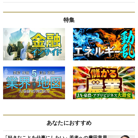
特集
あなたにおすすめ
「好きなことを仕事にしたい」若者への豊田章男