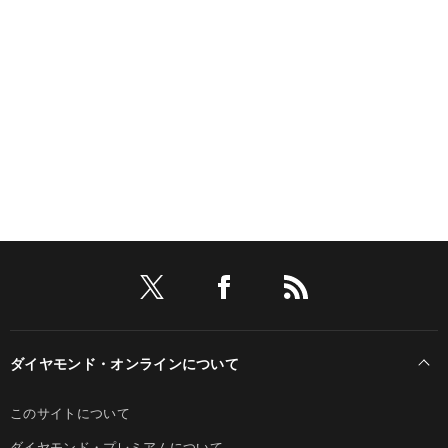
ダイヤモンド・オンラインについて
このサイトについて
ダイヤモンド・プレミアムについて