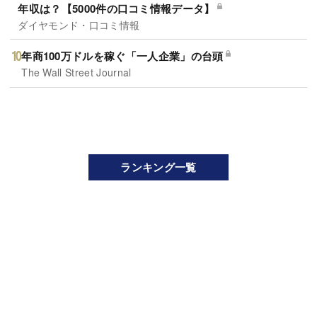
年収は？【5000件の口コミ情報データ】
ダイヤモンド・口コミ情報
年商100万ドルを稼ぐ「一人企業」の台頭
The Wall Street Journal
ランキング一覧