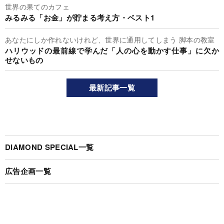
世界の果てのカフェ
みるみる「お金」が貯まる考え方・ベスト1
あなたにしか作れないけれど、世界に通用してしまう 脚本の教室
ハリウッドの最前線で学んだ「人の心を動かす仕事」に欠か
せないもの
最新記事一覧
DIAMOND SPECIAL一覧
広告企画一覧