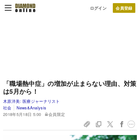
ログイン
「職場熱中症」の増加が止まらない理由、対策
は5月から！
木原洋美:
医療ジャーナリスト
社会
News&Analysis
2018年5月18日 5:00
会員限定