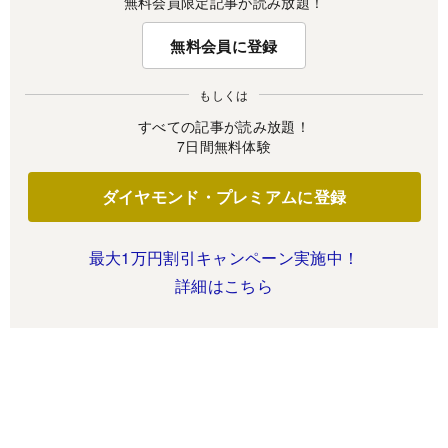
無料会員限定記事が読み放題！
無料会員に登録
もしくは
すべての記事が読み放題！
7日間無料体験
ダイヤモンド・プレミアムに登録
最大1万円割引キャンペーン実施中！
詳細はこちら