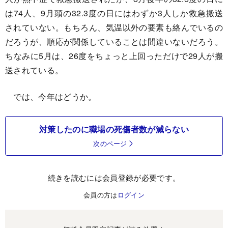
は74人、9月頭の32.3度の日にはわずか3人しか救急搬送
されていない。もちろん、気温以外の要素も絡んでいるの
だろうが、順応が関係していることは間違いないだろう。
ちなみに5月は、26度をちょっと上回っただけで29人が搬
送されている。
では、今年はどうか。
対策したのに職場の死傷者数が減らない
次のページ
続きを読むには会員登録が必要です。
会員の方は
ログイン