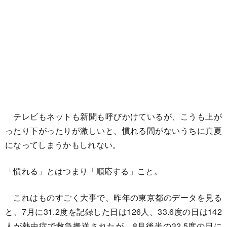
テレビもネットも新聞も呼びかけているが、こうも上が
ったり下がったりが激しいと、慣れる間がないうちに真夏
になってしまうかもしれない。
「慣れる」とはつまり「順応する」こと。
これはものすごく大事で、昨年の東京都のデータを見る
と、7月に31.2度を記録した日は126人、33.6度の日は142
人が熱中症で救急搬送されたが、8月後半の32.5度の日に