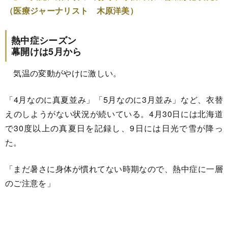
（医療ジャーナリスト 木原洋美）
熱中症シーズン
幕開けは5月から
気温の変動がやけに激しい。
「4月なのに真夏並み」「5月なのに3月並み」など、衣替
えのしようがない状況が続いている。4月30日には北海道
で30度以上の真夏日を記録し、9日には日光で雪が降っ
た。
「まだ暑さに身体が慣れてない時期なので、熱中症に一層
のご注意を」