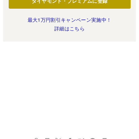
ダイヤモンド・プレミアムに登録
最大1万円割引キャンペーン実施中！
詳細はこちら