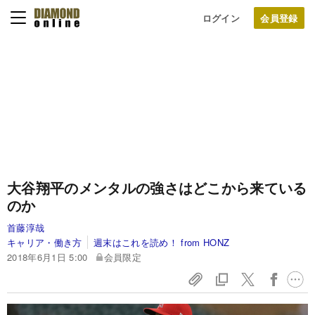
ログイン
大谷翔平のメンタルの強さはどこから来ている
のか
首藤淳哉
キャリア・働き方
週末はこれを読め！ from HONZ
2018年6月1日 5:00
会員限定