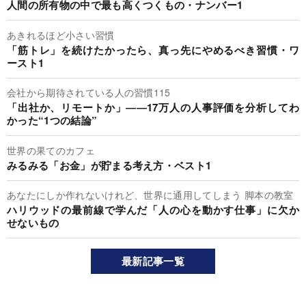
人間の所有物の中で最も高くつくもの・ナンバー1
あきれるほど小さい習慣
「筋トレ」を続けたかったら、真っ先にやめるべき習慣・ワ
ースト1
会社から期待されている人の習慣115
「出社か、リモートか」――17万人の人事評価を分析してわ
かった“1つの結論”
世界の果てのカフェ
みるみる「お金」が貯まる考え方・ベスト1
あなたにしか作れないけれど、世界に通用してしまう 脚本の教室
ハリウッドの最前線で学んだ「人の心を動かす仕事」に欠か
せないもの
最新記事一覧