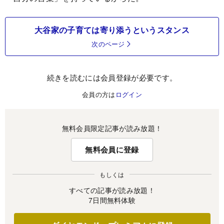
大谷家の子育ては寄り添うというスタンス
次のページ
続きを読むには会員登録が必要です。
会員の方は
ログイン
無料会員限定記事が読み放題！
無料会員に登録
もしくは
すべての記事が読み放題！
7日間無料体験