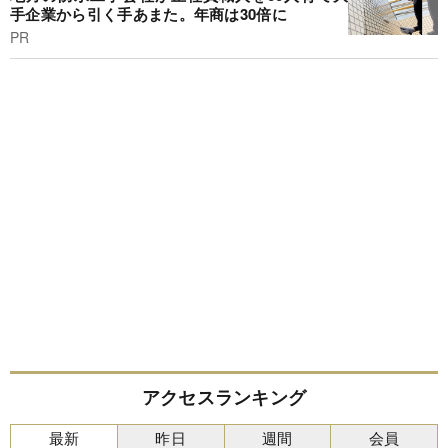
手企業から引く手あまた。年商は30倍に
PR
アクセスランキング
最新
昨日
週間
会員