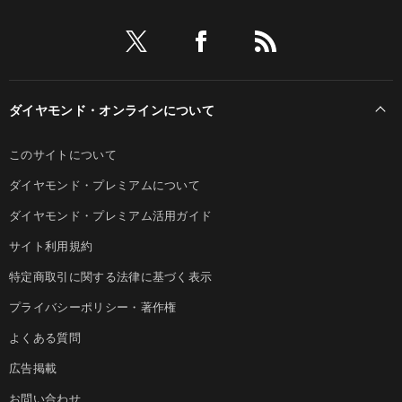
ダイヤモンド・オンラインについて
このサイトについて
ダイヤモンド・プレミアムについて
ダイヤモンド・プレミアム活用ガイド
サイト利用規約
特定商取引に関する法律に基づく表示
プライバシーポリシー・著作権
よくある質問
広告掲載
お問い合わせ