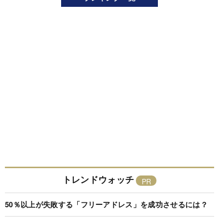
トレンドウォッチ
50％以上が失敗する「フリーアドレス」を成功させるには？