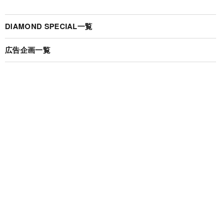
DIAMOND SPECIAL一覧
広告企画一覧