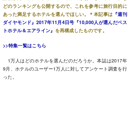
どのランキングも公開するので、これを参考に旅行目的に
あった満足するホテルを選んでほしい。＊本記事は
『週刊
ダイヤモンド』2017年11月4日号『10,000人が選んだベス
トホテル＆エアライン』
を再構成したものです。
>>特集一覧はこちら
1万人はどのホテルを選んだのだろうか。本誌は2017年
9月、ホテルのユーザー1万人に対してアンケート調査を行
った。