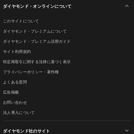
ダイヤモンド・オンラインについて
このサイトについて
ダイヤモンド・プレミアムについて
ダイヤモンド・プレミアム活用ガイド
サイト利用規約
特定商取引に関する法律に基づく表示
プライバシーポリシー・著作権
よくある質問
広告掲載
お問い合わせ
法人導入について
ダイヤモンド社のサイト