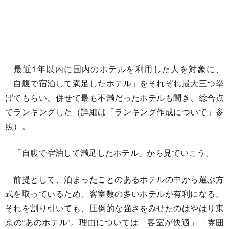
最近1年以内に国内のホテルを利用した人を対象に、
「自腹で宿泊して満足したホテル」をそれぞれ最大三つ挙
げてもらい、併せて最も不満だったホテルも聞き、総合点
でランキングした（詳細は「ランキング作成について」参
照）。
「自腹で宿泊して満足したホテル」から見ていこう。
前提として、泊まったことのあるホテルの中から選ぶ方
式を取っているため、客室数の多いホテルが有利になる。
それを割り引いても、圧倒的な強さをみせたのはやはり東
京の“あのホテル”。理由については「客室が快適」「雰囲