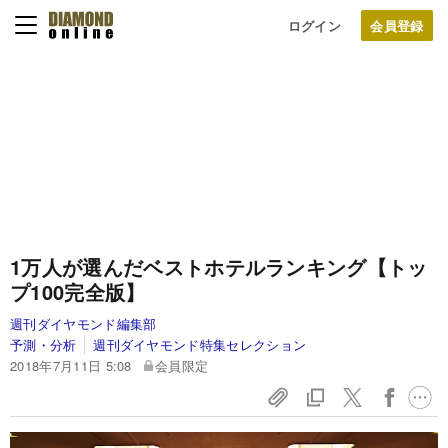
ログイン
1万人が選んだベストホテルランキング【トッ
プ100完全版】
週刊ダイヤモンド編集部
予測・分析
週刊ダイヤモンド特集セレクション
2018年7月11日 5:08
会員限定