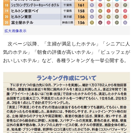
拡大画像表示
次ページ以降、「主婦が満足したホテル」「シニアに人
気のホテル」「朝食の評価が高いホテル」「ビュッフェが
おいしいホテル」など、各種ランキングを一挙公開する。