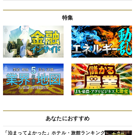
特集
あなたにおすすめ
「泊まってよかった」ホテル・旅館ランキング