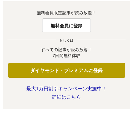
無料会員限定記事が読み放題！
無料会員に登録
もしくは
すべての記事が読み放題！
7日間無料体験
ダイヤモンド・プレミアムに登録
最大1万円割引キャンペーン実施中！
詳細はこちら