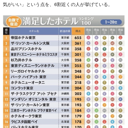
気がいい」という点を、6割近くの人が挙げている。