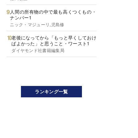
人間の所有物の中で最も高くつくもの・
ナンバー1
ニック・マジューリ,児島修
老後になってから「もっと早くしておけ
ばよかった」と思うこと・ワースト1
ダイヤモンド社書籍編集局
ランキング一覧