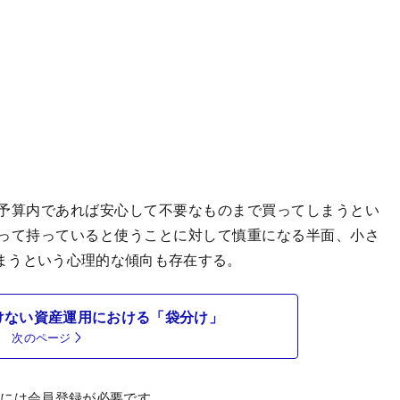
予算内であれば安心して不要なものまで買ってしまうとい
って持っていると使うことに対して慎重になる半面、小さ
まうという心理的な傾向も存在する。
けない資産運用における「袋分け」
次のページ
むには会員登録が必要です。