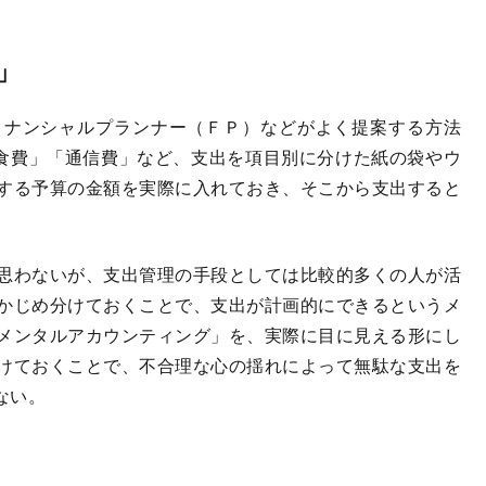
」
ナンシャルプランナー（ＦＰ）などがよく提案する方法
「食費」「通信費」など、支出を項目別に分けた紙の袋やウ
する予算の金額を実際に入れておき、そこから支出すると
思わないが、支出管理の手段としては比較的多くの人が活
かじめ分けておくことで、支出が計画的にできるというメ
メンタルアカウンティング」を、実際に目に見える形にし
けておくことで、不合理な心の揺れによって無駄な支出を
ない。