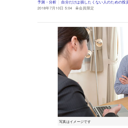
予測・分析
自分だけは損したくない人のための投
2018年7月10日 5:04
会員限定
写真はイメージです