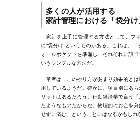
多くの人が活用する
家計管理における「袋分け
家計を上手に管理する方法として、フィ
に“袋分け”というものがある。これは、
ォールポケットを準備し、それぞれに該当
いうシンプルな方法だ。
筆者は、このやり方があまり効果的とは
用しているようだ。確かに、項目別にあら
リットはあるだろう。行動経済学で言う「
たようなものだからだ。物理的にお金を分
せずに済む、ということにはなるかもしれ