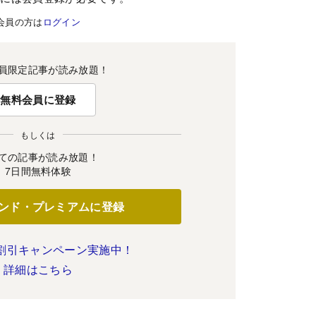
会員の方は
ログイン
員限定記事が読み放題！
無料会員に登録
もしくは
ての記事が読み放題！
7日間無料体験
ンド・プレミアムに登録
割引キャンペーン実施中！
詳細はこちら