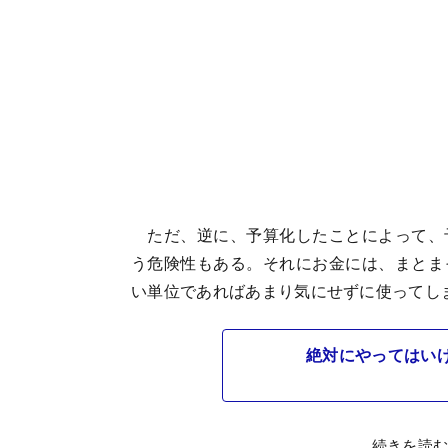
ただ、逆に、予算化したことによって、
う危険性もある。それにお金には、まとま
い単位であればあまり気にせずに使ってし
絶対にやってはい
続きを読