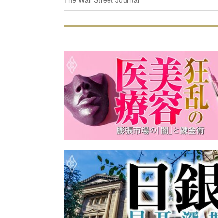
The Wall Street Journal