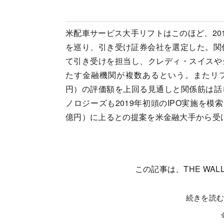
米配車サービス大手リフトはこのほど、201
を巡り、引き受け証券会社を選定した。関
て引き受けを担当し、クレディ・スイスや
たす金融機関が複数あるという。またリフト
円）の評価額を上回る見通しと関係筋は話
ノロジーズも2019年初頭のIPO実施を模索
億円）に上るとの提案を米金融大手から受
この記事は、THE WALL
続きを読