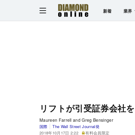
新着
業界
リフトが引受証券会社を
Maureen Farrell and Greg Bensinger
国際
The Wall Street Journal発
2018年10月17日 2:22
有料会員限定