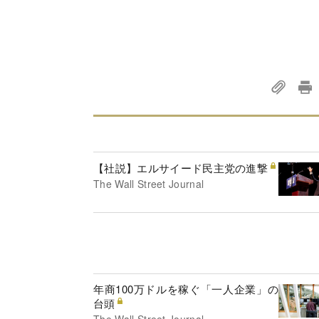
【社説】エルサイード民主党の進撃
The Wall Street Journal
年商100万ドルを稼ぐ「一人企業」の
台頭