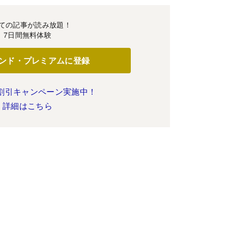
ての記事が読み放題！
7日間無料体験
ンド・プレミアムに登録
割引キャンペーン実施中！
詳細はこちら