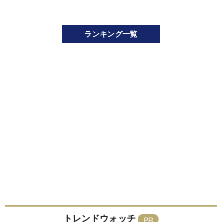
ランキング一覧
トレンドウォッチ