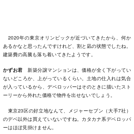
2020年の東京オリンピックが近づいてきたから、何か
あるかなと思ったんですけれど、割と凪の状態でしたね。
建築費の高騰も落ち着いてきたようです。
かずお君
新築分譲マンションは、価格が全く下がってい
ないどころか、上がっているくらい。土地の仕入れは気合
が入っているから、デベロッパーはそのときに描いたスト
ーリーから外れた価格で物件を出せないでしょう。
東京23区の好立地なんて、メジャーセブン（大手7社）
のデベ以外は買えていないですね。カタカナ系デベロッパ
ーはほぼ見掛けません。