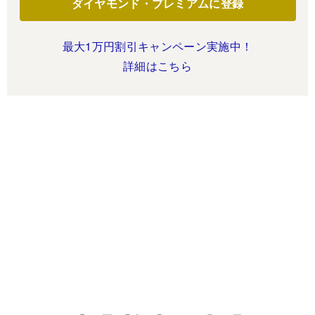
ダイヤモンド・プレミアムに登録
最大1万円割引キャンペーン実施中！
詳細はこちら