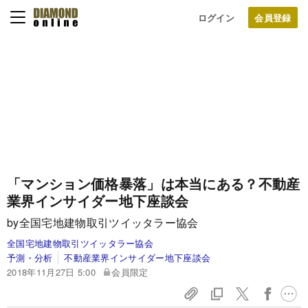
ログイン
「マンション価格暴落」は本当にある？不動産
業界インサイダー地下座談会
by全国宅地建物取引ツイッタラー協会
全国宅地建物取引ツイッタラー協会
予測・分析
不動産業界インサイダー地下座談会
2018年11月27日 5:00
会員限定