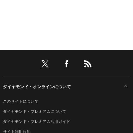
ダイヤモンド・オンラインについて
このサイトについて
ダイヤモンド・プレミアムについて
ダイヤモンド・プレミアム活用ガイド
サイト利用規約