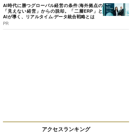
AI時代に勝つグローバル経営の条件:海外拠点の
「見えない経営」からの脱却。「二層ERP」と
AIが導く、リアルタイム·データ統合戦略とは
PR
アクセスランキング