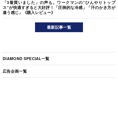
「3着買いました」の声も。ワークマンの“ひんやりトップ
ス”が快適すぎると大好評！「圧倒的な冷感」「汗のかき方が
違う感じ」《購入レビュー》
最新記事一覧
DIAMOND SPECIAL一覧
広告企画一覧