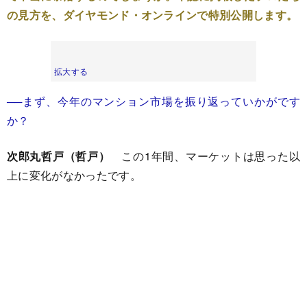
の見方を、ダイヤモンド・オンラインで特別公開します。
拡大する
──まず、今年のマンション市場を振り返っていかがです
か？
次郎丸哲戸（哲戸）
この1年間、マーケットは思った以
上に変化がなかったです。