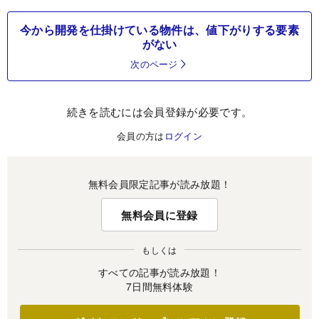
今から開発を仕掛けている物件は、値下がりする要素
がない
次のページ
続きを読むには会員登録が必要です。
会員の方は
ログイン
無料会員限定記事が読み放題！
無料会員に登録
もしくは
すべての記事が読み放題！
7日間無料体験