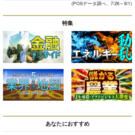
(POSデータ調べ、7/26～8/1)
特集
あなたにおすすめ