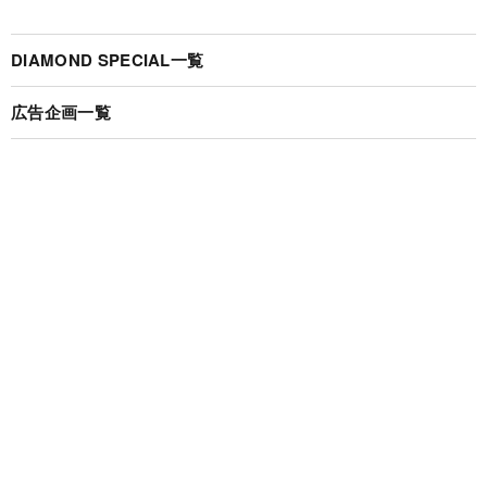
DIAMOND SPECIAL一覧
広告企画一覧