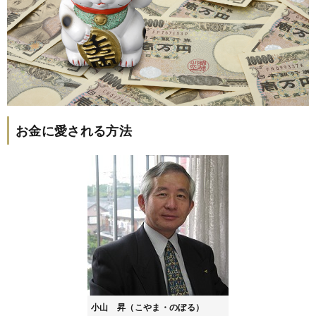
お金に愛される方法
小山 昇（こやま・のぼる）