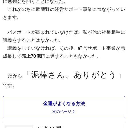
に勉強会を開くことになった。
これがのちに武蔵野の経営サポート事業につながってい
きます。
パスポートが盗まれていなければ、私が他の社長相手に
講義をすることはなかった。
講義をしていなければ、その後、経営サポート事業が急
成長して
売上70億円
に達することもなかった。
「泥棒さん、ありがとう」
だから
です。
金運がよくなる方法
次のページ