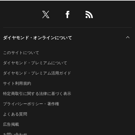
ダイヤモンド・オンラインについて
このサイトについて
ダイヤモンド・プレミアムについて
ダイヤモンド・プレミアム活用ガイド
サイト利用規約
特定商取引に関する法律に基づく表示
プライバシーポリシー・著作権
よくある質問
広告掲載
お問い合わせ